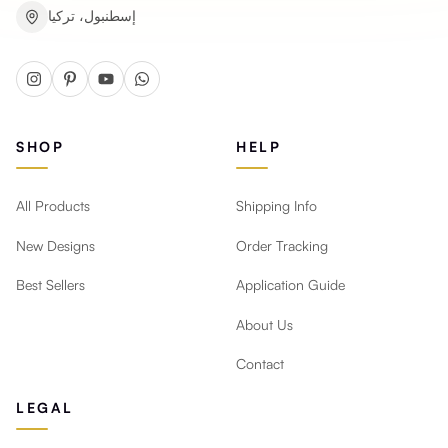
إسطنبول، تركيا
SHOP
HELP
All Products
Shipping Info
New Designs
Order Tracking
Best Sellers
Application Guide
About Us
Contact
LEGAL