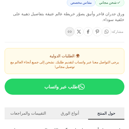
شحن مجاني
مقاس مخصص
ورق جدران فاخر وأنيق يصوّر خريطة عالم عتيقة بتفاصيل ذهبية على
خلفية سوداء.
مشاركة
:
🌍 الطلبات الدولية
يرجى التواصل معنا عبر واتساب لتقديم طلبك. نشحن إلى جميع أنحاء العالم مع
توصيل مجاني!
اطلب عبر واتساب
حول المنتج
أنواع الورق
التقييمات والمراجعات