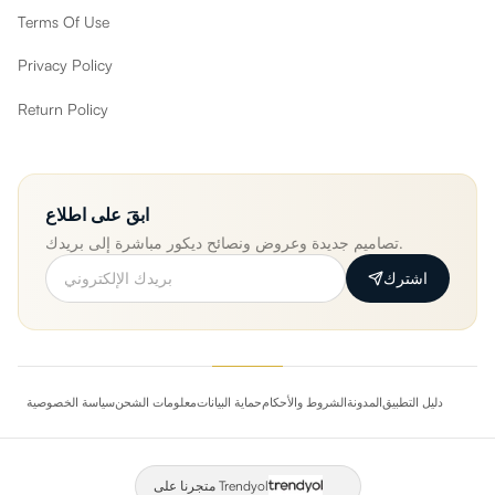
Terms Of Use
Privacy Policy
Return Policy
ابقَ على اطلاع
تصاميم جديدة وعروض ونصائح ديكور مباشرة إلى بريدك.
اشترك
دليل التطبيق
المدونة
الشروط والأحكام
حماية البيانات
معلومات الشحن
سياسة الخصوصية
متجرنا على Trendyol