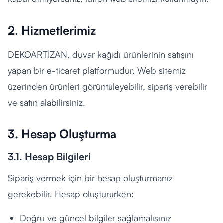
2. Hizmetlerimiz
DEKOARTİZAN, duvar kağıdı ürünlerinin satışını
yapan bir e-ticaret platformudur. Web sitemiz
üzerinden ürünleri görüntüleyebilir, sipariş verebilir
ve satın alabilirsiniz.
3. Hesap Oluşturma
3.1. Hesap Bilgileri
Sipariş vermek için bir hesap oluşturmanız
gerekebilir. Hesap oluştururken:
Doğru ve güncel bilgiler sağlamalısınız