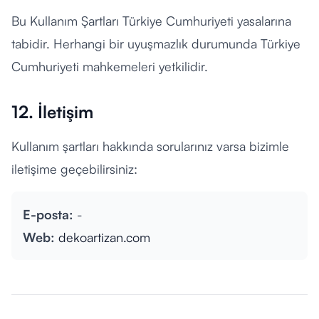
Bu Kullanım Şartları Türkiye Cumhuriyeti yasalarına
tabidir. Herhangi bir uyuşmazlık durumunda Türkiye
Cumhuriyeti mahkemeleri yetkilidir.
12. İletişim
Kullanım şartları hakkında sorularınız varsa bizimle
iletişime geçebilirsiniz:
E-posta:
-
Web:
dekoartizan.com