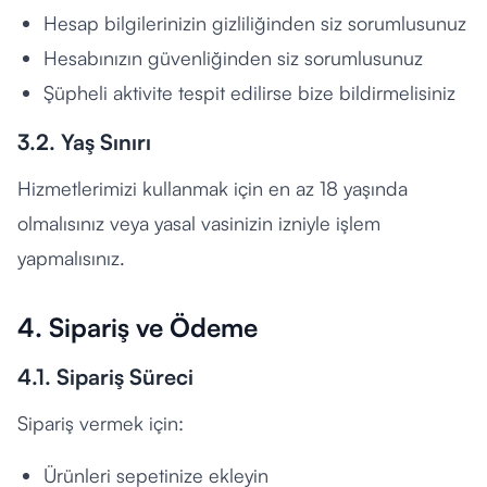
Hesap bilgilerinizin gizliliğinden siz sorumlusunuz
Hesabınızın güvenliğinden siz sorumlusunuz
Şüpheli aktivite tespit edilirse bize bildirmelisiniz
3.2. Yaş Sınırı
Hizmetlerimizi kullanmak için en az 18 yaşında
olmalısınız veya yasal vasinizin izniyle işlem
yapmalısınız.
4. Sipariş ve Ödeme
4.1. Sipariş Süreci
Sipariş vermek için:
Ürünleri sepetinize ekleyin