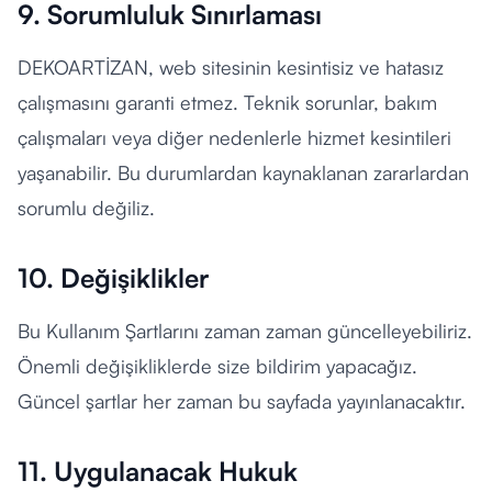
9. Sorumluluk Sınırlaması
DEKOARTİZAN, web sitesinin kesintisiz ve hatasız
çalışmasını garanti etmez. Teknik sorunlar, bakım
çalışmaları veya diğer nedenlerle hizmet kesintileri
yaşanabilir. Bu durumlardan kaynaklanan zararlardan
sorumlu değiliz.
10. Değişiklikler
Bu Kullanım Şartlarını zaman zaman güncelleyebiliriz.
Önemli değişikliklerde size bildirim yapacağız.
Güncel şartlar her zaman bu sayfada yayınlanacaktır.
11. Uygulanacak Hukuk