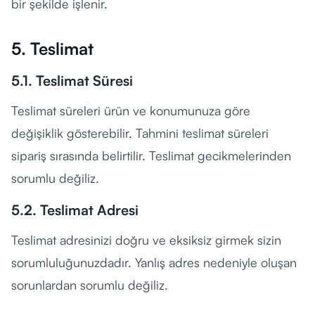
bir şekilde işlenir.
5. Teslimat
5.1. Teslimat Süresi
Teslimat süreleri ürün ve konumunuza göre
değişiklik gösterebilir. Tahmini teslimat süreleri
sipariş sırasında belirtilir. Teslimat gecikmelerinden
sorumlu değiliz.
5.2. Teslimat Adresi
Teslimat adresinizi doğru ve eksiksiz girmek sizin
sorumluluğunuzdadır. Yanlış adres nedeniyle oluşan
sorunlardan sorumlu değiliz.