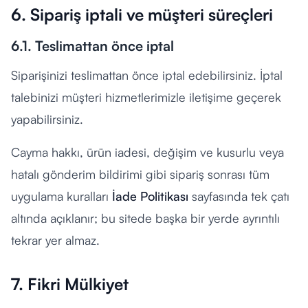
6. Sipariş iptali ve müşteri süreçleri
6.1. Teslimattan önce iptal
Siparişinizi teslimattan önce iptal edebilirsiniz. İptal
talebinizi müşteri hizmetlerimizle iletişime geçerek
yapabilirsiniz.
Cayma hakkı, ürün iadesi, değişim ve kusurlu veya
hatalı gönderim bildirimi gibi sipariş sonrası tüm
uygulama kuralları
İade Politikası
sayfasında tek çatı
altında açıklanır; bu sitede başka bir yerde ayrıntılı
tekrar yer almaz.
7. Fikri Mülkiyet