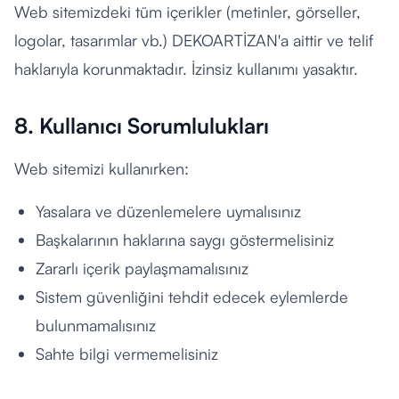
Web sitemizdeki tüm içerikler (metinler, görseller,
logolar, tasarımlar vb.) DEKOARTİZAN'a aittir ve telif
haklarıyla korunmaktadır. İzinsiz kullanımı yasaktır.
8. Kullanıcı Sorumlulukları
Web sitemizi kullanırken:
Yasalara ve düzenlemelere uymalısınız
Başkalarının haklarına saygı göstermelisiniz
Zararlı içerik paylaşmamalısınız
Sistem güvenliğini tehdit edecek eylemlerde
bulunmamalısınız
Sahte bilgi vermemelisiniz