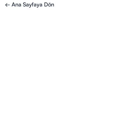
← Ana Sayfaya Dön