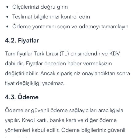
Ölçülerinizi doğru girin
Teslimat bilgilerinizi kontrol edin
Ödeme yöntemini seçin ve ödemeyi tamamlayın
4.2. Fiyatlar
Tüm fiyatlar Türk Lirası (TL) cinsindendir ve KDV
dahildir. Fiyatlar önceden haber vermeksizin
değiştirilebilir. Ancak siparişiniz onaylandıktan sonra
fiyat değişikliği yapılmaz.
4.3. Ödeme
Ödemeler güvenli ödeme sağlayıcıları aracılığıyla
yapılır. Kredi kartı, banka kartı ve diğer ödeme
yöntemleri kabul edilir. Ödeme bilgileriniz güvenli