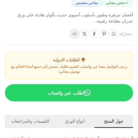
شحن مجاني
مقاس مخصص
أغصان مزهرة وطيور بأسلوب آسيوي حديث بألوان هادئة على ورق
جدران بطباعة رقمية.
مشاركة
:
🌍 الطلبات الدولية
يرجى التواصل معنا عبر واتساب لتقديم طلبك. نشحن إلى جميع أنحاء العالم مع
توصيل مجاني!
اطلب عبر واتساب
حول المنتج
أنواع الورق
التقييمات والمراجعات