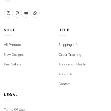
SHOP
HELP
All Products
Shipping Info
New Designs
Order Tracking
Best Sellers
Application Guide
About Us
Contact
LEGAL
Terms Of Use