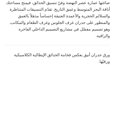
صاغتها عمارة عصر النهضة وفنّ تنسيق الحدائق، فيمنح مساحتك
أناقة البحر المتوسط وعمق التاريخ. تقدّم التنسيقات المتناظرة
والسلالم الحجرية والأعمدة العتيقة إحساساً مذهلاً بالعمق
والمنظور على جدران غرف الجلوس وغرف الطعام والمكاتب.
وهو تصميم مفضّل في مشاريع التصميم الداخلي الفاخرة
والراقية.
ورق جدران أنيق يعكس فخامة الحدائق الإيطالية الكلاسيكية
ورقيّها.