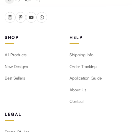
SHOP
HELP
All Products
Shipping Info
New Designs
Order Tracking
Best Sellers
Application Guide
About Us
Contact
LEGAL
Terms Of Use