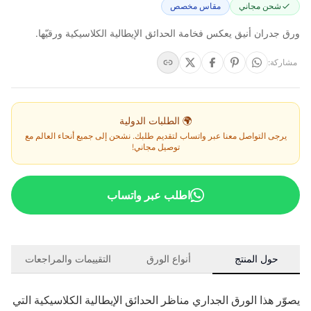
شحن مجاني
مقاس مخصص
ورق جدران أنيق يعكس فخامة الحدائق الإيطالية الكلاسيكية ورقيّها.
مشاركة
:
🌍 الطلبات الدولية
يرجى التواصل معنا عبر واتساب لتقديم طلبك. نشحن إلى جميع أنحاء العالم مع
توصيل مجاني!
اطلب عبر واتساب
حول المنتج
أنواع الورق
التقييمات والمراجعات
يصوّر هذا الورق الجداري مناظر الحدائق الإيطالية الكلاسيكية التي