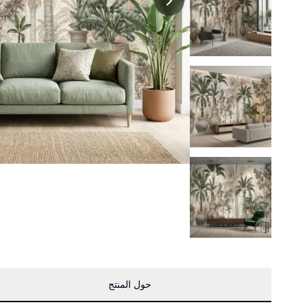
حول المنتج