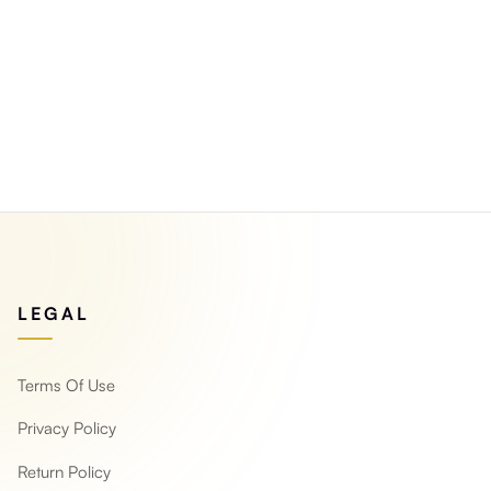
ورق جدران ثلاثي الأبعاد قابل للمسح
ورق جدران ثلاثي الأبعاد 
بنقش الحجر المكسر
Yeni ürün
Yeni ürün
LEGAL
Terms Of Use
Privacy Policy
Return Policy