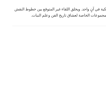
ية في آنٍ واحد. ويخلق اللقاء غير المتوقع بين خطوط النقش
المجموعات الخاصة لعشاق تاريخ الفن وعلم النبات.