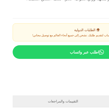
🌍 الطلبات الدولية
ساب لتقديم طلبك. نشحن إلى جميع أنحاء العالم مع توصيل مجاني!
اطلب عبر واتساب
التقييمات والمراجعات