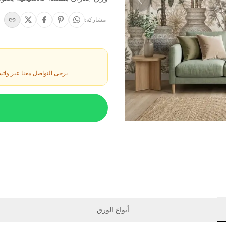
مشاركة
:
يرجى التواصل معنا عبر وات
أنواع الورق