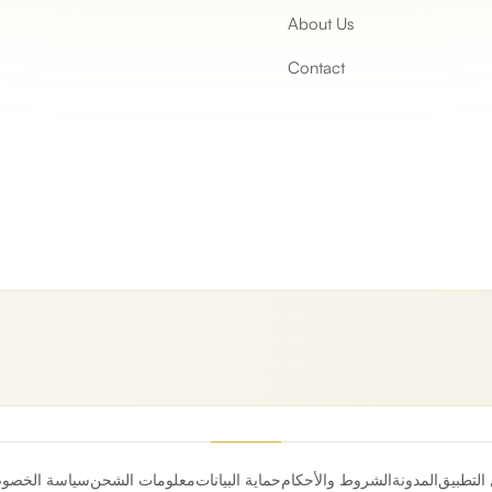
About Us
Contact
 التطبيق
المدونة
الشروط والأحكام
حماية البيانات
معلومات الشحن
سياسة الخصو