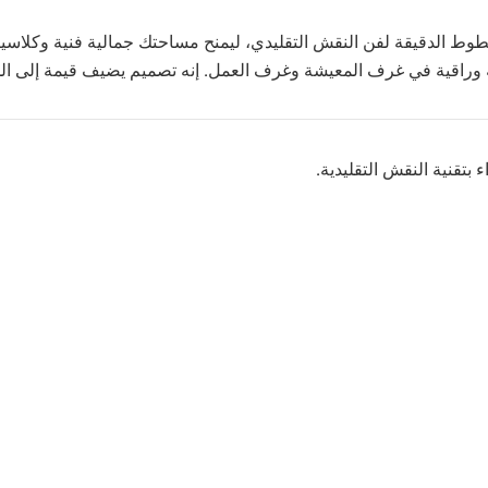
طوط الدقيقة لفن النقش التقليدي، ليمنح مساحتك جمالية فنية وكلاسيك
ثنائية وراقية في غرف المعيشة وغرف العمل. إنه تصميم يضيف قيمة إلى 
تقنية النقش التقليدية.