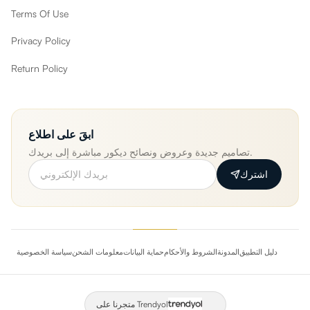
Terms Of Use
Privacy Policy
Return Policy
ابقَ على اطلاع
تصاميم جديدة وعروض ونصائح ديكور مباشرة إلى بريدك.
اشترك
دليل التطبيق
المدونة
الشروط والأحكام
حماية البيانات
معلومات الشحن
سياسة الخصوصية
متجرنا على Trendyol