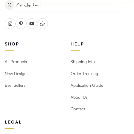
إسطنبول، تركيا
SHOP
HELP
All Products
Shipping Info
New Designs
Order Tracking
Best Sellers
Application Guide
About Us
Contact
LEGAL