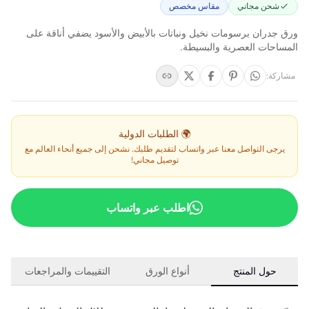
شحن مجاني
مقاس مخصص
ورق جدران برسومات نخيل ونباتات بالأبيض والأسود يضفي أناقة على
المساحات العصرية والبسيطة.
مشاركة
:
🌍 الطلبات الدولية
يرجى التواصل معنا عبر واتساب لتقديم طلبك. نشحن إلى جميع أنحاء العالم مع
توصيل مجاني!
اطلب عبر واتساب
حول المنتج
أنواع الورق
التقييمات والمراجعات