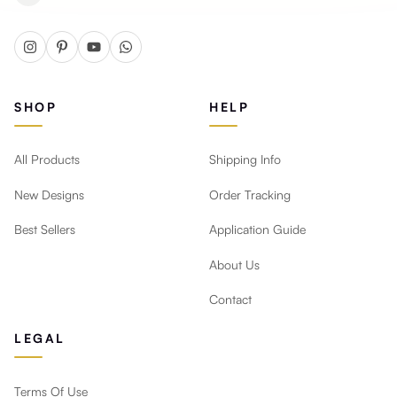
SHOP
HELP
All Products
Shipping Info
New Designs
Order Tracking
Best Sellers
Application Guide
About Us
Contact
LEGAL
Terms Of Use