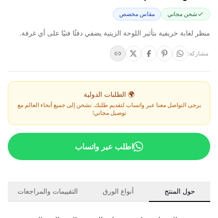
شحن مجاني
مقاس مخصص
منظر لغابة خريفية بتأثير اللوحة الزيتية يضفي دفئًا فنيًا على أي غرفة.
مشاركة
:
🌍 الطلبات الدولية
يرجى التواصل معنا عبر واتساب لتقديم طلبك. نشحن إلى جميع أنحاء العالم مع
توصيل مجاني!
اطلب عبر واتساب
حول المنتج
أنواع الورق
التقييمات والمراجعات