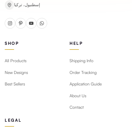
إسطنبول، تركيا
SHOP
HELP
All Products
Shipping Info
New Designs
Order Tracking
Best Sellers
Application Guide
About Us
Contact
LEGAL