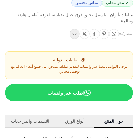
شحن مجاني
مقاس مخصص
مناطيد بألوان الباستيل تحلق فوق جبال ضبابية، لغرفة أطفال هادئة
وحالمة.
مشاركة
:
🌍 الطلبات الدولية
يرجى التواصل معنا عبر واتساب لتقديم طلبك. نشحن إلى جميع أنحاء العالم مع
توصيل مجاني!
اطلب عبر واتساب
حول المنتج
أنواع الورق
التقييمات والمراجعات