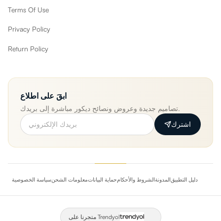
Terms Of Use
Privacy Policy
Return Policy
ابقَ على اطلاع
تصاميم جديدة وعروض ونصائح ديكور مباشرة إلى بريدك.
اشترك
دليل التطبيق
المدونة
الشروط والأحكام
حماية البيانات
معلومات الشحن
سياسة الخصوصية
متجرنا على Trendyol