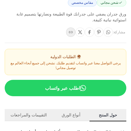
شحن مجاني
مقاس مخصص
ورق جدران يضفي على جدرانك قوة الطبيعة ونضارتها بتصميم غابة
استوائية نباتية كثيفة.
مشاركة
:
🌍 الطلبات الدولية
يرجى التواصل معنا عبر واتساب لتقديم طلبك. نشحن إلى جميع أنحاء العالم مع
توصيل مجاني!
اطلب عبر واتساب
حول المنتج
أنواع الورق
التقييمات والمراجعات