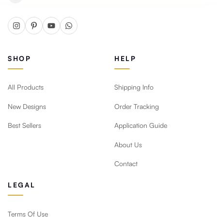
SHOP
HELP
All Products
Shipping Info
New Designs
Order Tracking
Best Sellers
Application Guide
About Us
Contact
LEGAL
Terms Of Use