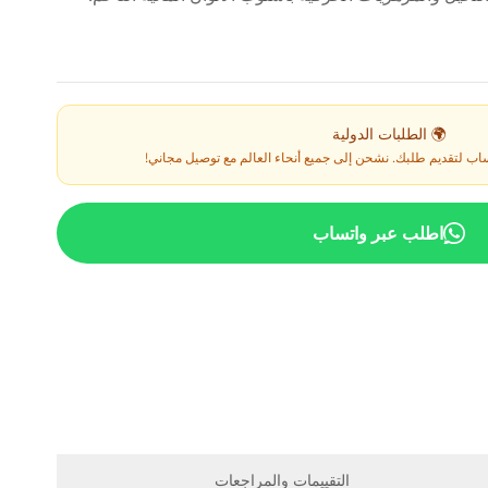
🌍 الطلبات الدولية
ساب لتقديم طلبك. نشحن إلى جميع أنحاء العالم مع توصيل مجاني!
اطلب عبر واتساب
التقييمات والمراجعات