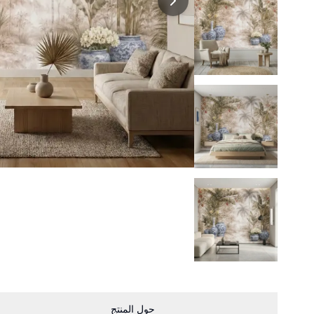
حول المنتج