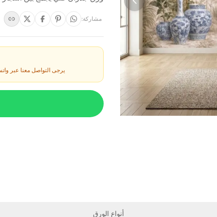
مشاركة
:
يرجى التواصل معنا عبر وات
أنواع الورق