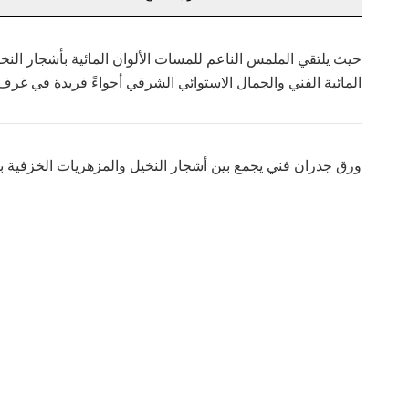
حيث يلتقي الملمس الناعم للمسات الألوان المائية بأشجار النخي
المائية الفني والجمال الاستوائي الشرقي أجواءً فريدة في غ
ورق جدران فني يجمع بين أشجار النخيل والمزهريات الخزفية بأس