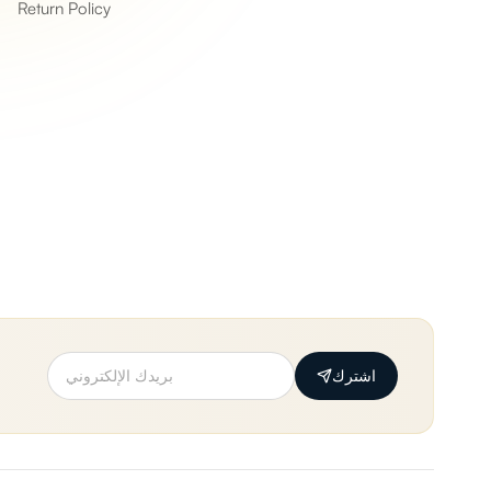
Return Policy
اشترك