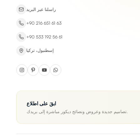
راسلنا عبر البريد
+90 216 651 61 63
+90 533 192 56 61
إسطنبول، تركيا
ابقَ على اطلاع
تصاميم جديدة وعروض ونصائح ديكور مباشرة إلى بريدك.