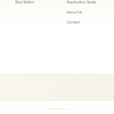
Best Sellers
Application Guide
About Us
Contact