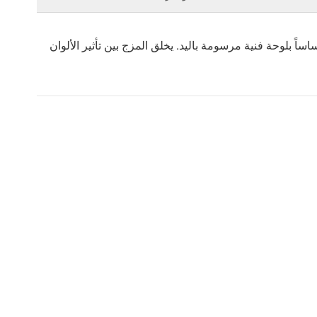
اً بلوحة فنية مرسومة باليد. يخلق المزج بين تأثير الألوان