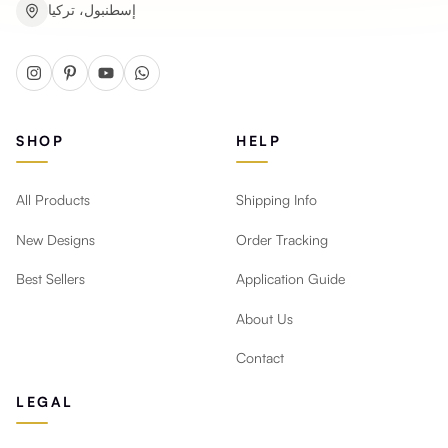
إسطنبول، تركيا
SHOP
HELP
All Products
Shipping Info
New Designs
Order Tracking
Best Sellers
Application Guide
About Us
Contact
LEGAL