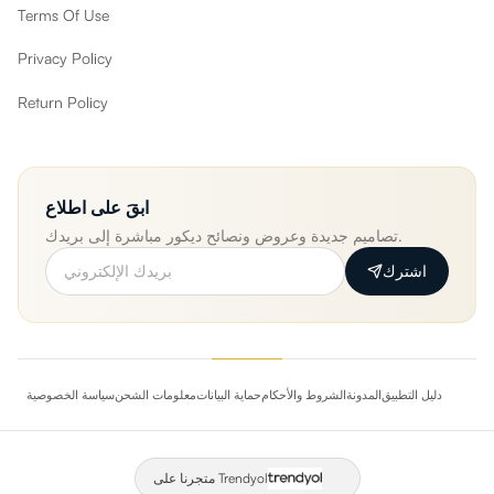
Terms Of Use
Privacy Policy
Return Policy
ابقَ على اطلاع
تصاميم جديدة وعروض ونصائح ديكور مباشرة إلى بريدك.
اشترك
دليل التطبيق
المدونة
الشروط والأحكام
حماية البيانات
معلومات الشحن
سياسة الخصوصية
متجرنا على Trendyol