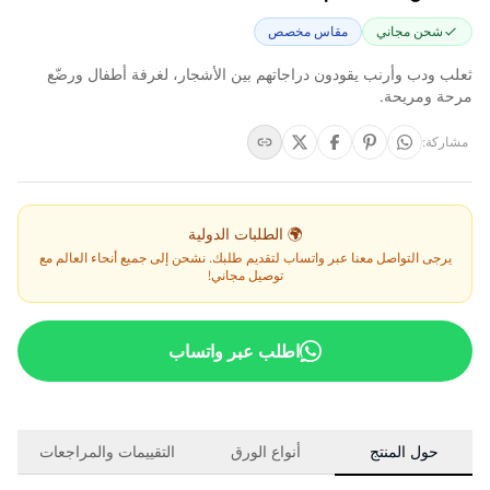
شحن مجاني
مقاس مخصص
ثعلب ودب وأرنب يقودون دراجاتهم بين الأشجار، لغرفة أطفال ورضّع
مرحة ومريحة.
مشاركة
:
🌍 الطلبات الدولية
يرجى التواصل معنا عبر واتساب لتقديم طلبك. نشحن إلى جميع أنحاء العالم مع
توصيل مجاني!
اطلب عبر واتساب
حول المنتج
أنواع الورق
التقييمات والمراجعات