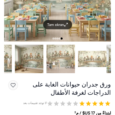
Tam ekran
ورق جدران حيوانات الغابة على
الدراجات لغرفة الأطفال
لا توجد تقييمات بعد
ابتداءً من ‏17 US$ / م²