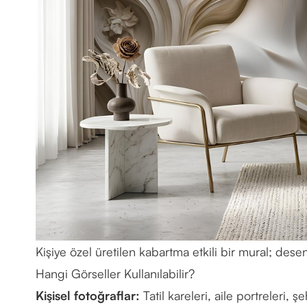
Kişiye özel üretilen kabartma etkili bir mural; dese
Hangi Görseller Kullanılabilir?
Kişisel fotoğraflar:
Tatil kareleri, aile portreleri, ş