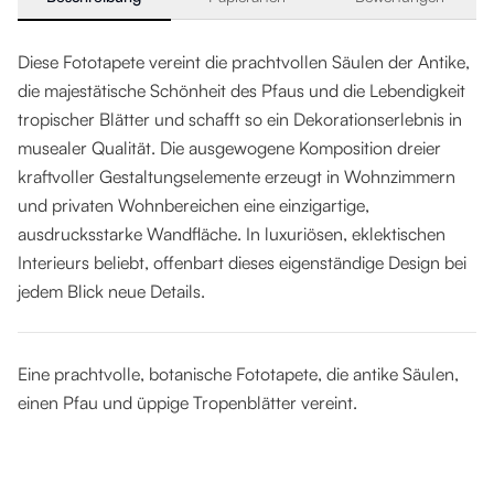
Diese Fototapete vereint die prachtvollen Säulen der Antike,
die majestätische Schönheit des Pfaus und die Lebendigkeit
tropischer Blätter und schafft so ein Dekorationserlebnis in
musealer Qualität. Die ausgewogene Komposition dreier
kraftvoller Gestaltungselemente erzeugt in Wohnzimmern
und privaten Wohnbereichen eine einzigartige,
ausdrucksstarke Wandfläche. In luxuriösen, eklektischen
Interieurs beliebt, offenbart dieses eigenständige Design bei
jedem Blick neue Details.
Eine prachtvolle, botanische Fototapete, die antike Säulen,
einen Pfau und üppige Tropenblätter vereint.