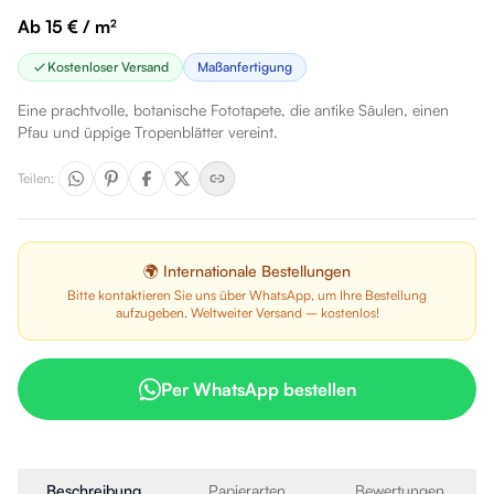
Ab 15 € / m²
Kostenloser Versand
Maßanfertigung
Eine prachtvolle, botanische Fototapete, die antike Säulen, einen
Pfau und üppige Tropenblätter vereint.
Teilen
:
🌍 Internationale Bestellungen
Bitte kontaktieren Sie uns über WhatsApp, um Ihre Bestellung
aufzugeben. Weltweiter Versand – kostenlos!
Per WhatsApp bestellen
Beschreibung
Papierarten
Bewertungen