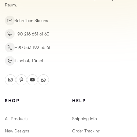
Raum.
Schreiben Sie uns
+90 216 651 61 63
+90 533 192 56 61
Istanbul, Türkei
SHOP
HELP
All Products
Shipping Info
New Designs
Order Tracking