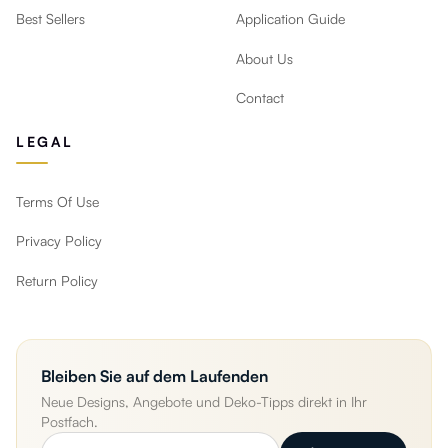
Best Sellers
Application Guide
About Us
Contact
LEGAL
Terms Of Use
Privacy Policy
Return Policy
Bleiben Sie auf dem Laufenden
Neue Designs, Angebote und Deko-Tipps direkt in Ihr
Postfach.