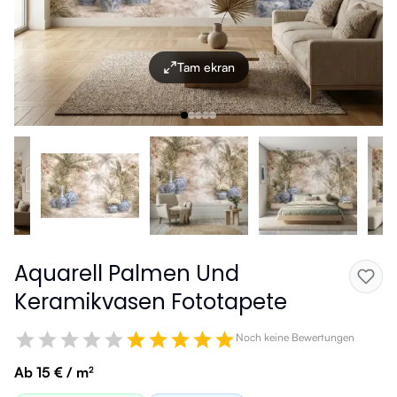
Tam ekran
Aquarell Palmen Und
Keramikvasen Fototapete
Noch keine Bewertungen
Ab 15 € / m²