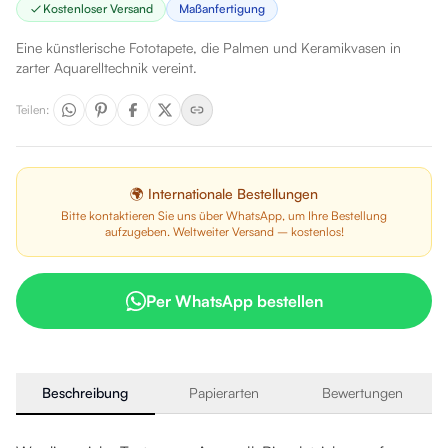
Kostenloser Versand
Maßanfertigung
Eine künstlerische Fototapete, die Palmen und Keramikvasen in
zarter Aquarelltechnik vereint.
Teilen
:
🌍 Internationale Bestellungen
Bitte kontaktieren Sie uns über WhatsApp, um Ihre Bestellung
aufzugeben. Weltweiter Versand – kostenlos!
Per WhatsApp bestellen
Beschreibung
Papierarten
Bewertungen