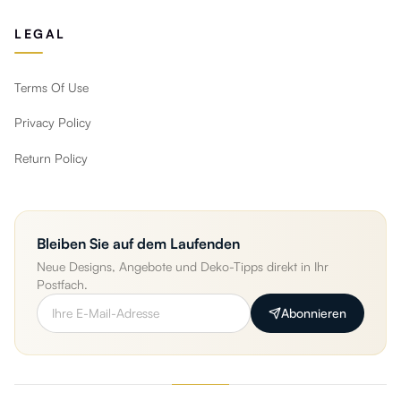
LEGAL
Terms Of Use
Privacy Policy
Return Policy
Bleiben Sie auf dem Laufenden
Neue Designs, Angebote und Deko-Tipps direkt in Ihr
Postfach.
Abonnieren