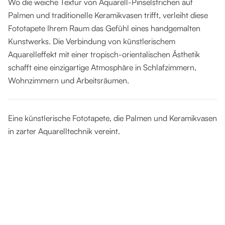
Wo die weiche Textur von Aquarell-Pinselstrichen auf
Palmen und traditionelle Keramikvasen trifft, verleiht diese
Fototapete Ihrem Raum das Gefühl eines handgemalten
Kunstwerks. Die Verbindung von künstlerischem
Aquarelleffekt mit einer tropisch-orientalischen Ästhetik
schafft eine einzigartige Atmosphäre in Schlafzimmern,
Wohnzimmern und Arbeitsräumen.
Eine künstlerische Fototapete, die Palmen und Keramikvasen
in zarter Aquarelltechnik vereint.