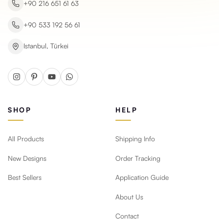
+90 216 651 61 63
+90 533 192 56 61
Istanbul, Türkei
SHOP
HELP
All Products
Shipping Info
New Designs
Order Tracking
Best Sellers
Application Guide
About Us
Contact