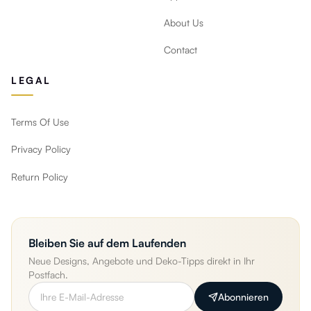
About Us
Contact
LEGAL
Terms Of Use
Privacy Policy
Return Policy
Bleiben Sie auf dem Laufenden
Neue Designs, Angebote und Deko-Tipps direkt in Ihr
Postfach.
Abonnieren