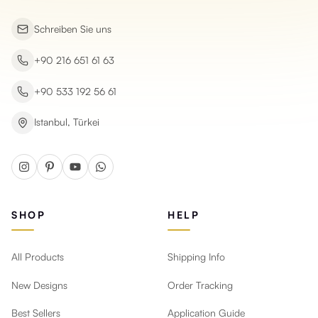
Schreiben Sie uns
+90 216 651 61 63
+90 533 192 56 61
Istanbul, Türkei
SHOP
HELP
All Products
Shipping Info
New Designs
Order Tracking
Best Sellers
Application Guide