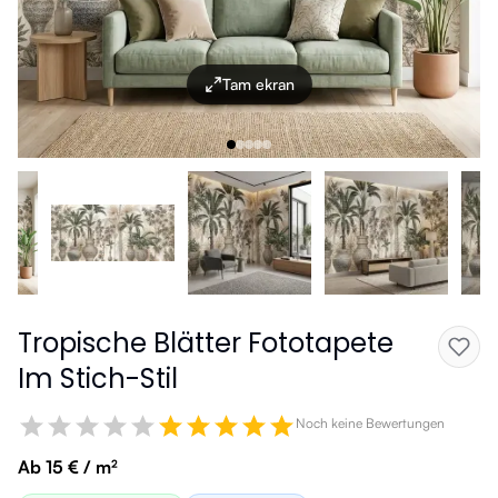
Tam ekran
Tropische Blätter Fototapete
Im Stich-Stil
Noch keine Bewertungen
Ab 15 € / m²