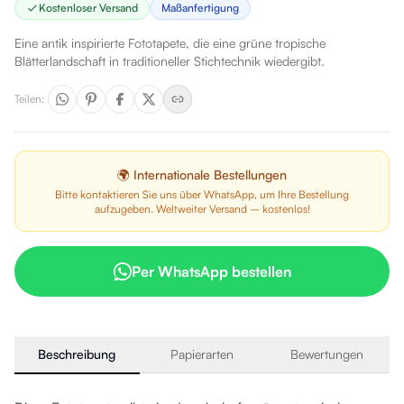
Kostenloser Versand
Maßanfertigung
Eine antik inspirierte Fototapete, die eine grüne tropische
Blätterlandschaft in traditioneller Stichtechnik wiedergibt.
Teilen
:
🌍 Internationale Bestellungen
Bitte kontaktieren Sie uns über WhatsApp, um Ihre Bestellung
aufzugeben. Weltweiter Versand – kostenlos!
Per WhatsApp bestellen
Beschreibung
Papierarten
Bewertungen