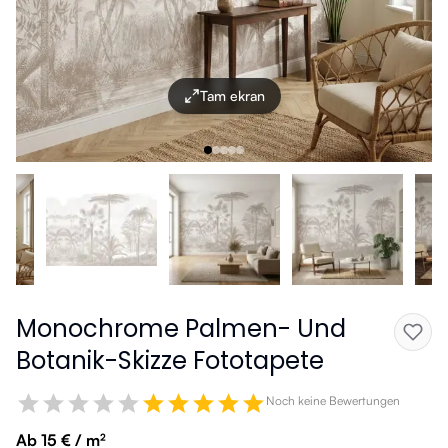
Tam ekran
Monochrome Palmen- Und
Botanik-Skizze Fototapete
Noch keine Bewertungen
Ab 15 € / m²