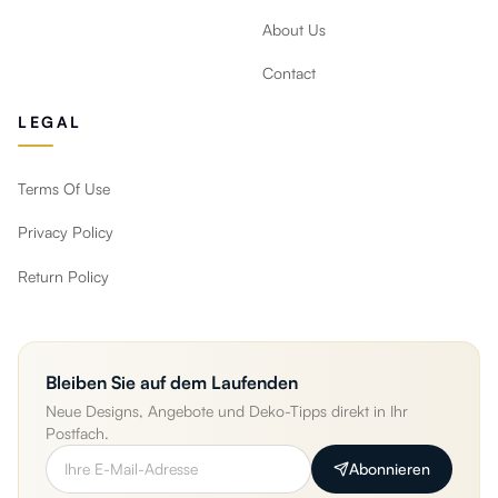
About Us
Contact
LEGAL
Terms Of Use
Privacy Policy
Return Policy
Bleiben Sie auf dem Laufenden
Neue Designs, Angebote und Deko-Tipps direkt in Ihr
Postfach.
Abonnieren