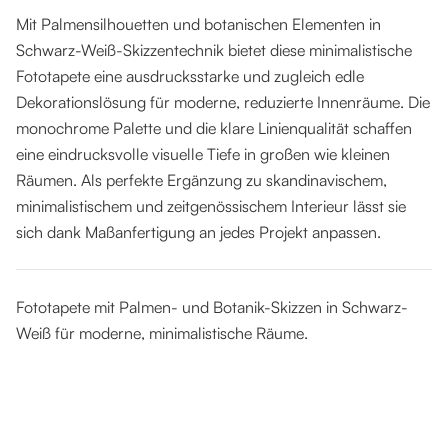
Mit Palmensilhouetten und botanischen Elementen in
Schwarz-Weiß-Skizzentechnik bietet diese minimalistische
Fototapete eine ausdrucksstarke und zugleich edle
Dekorationslösung für moderne, reduzierte Innenräume. Die
monochrome Palette und die klare Linienqualität schaffen
eine eindrucksvolle visuelle Tiefe in großen wie kleinen
Räumen. Als perfekte Ergänzung zu skandinavischem,
minimalistischem und zeitgenössischem Interieur lässt sie
sich dank Maßanfertigung an jedes Projekt anpassen.
Fototapete mit Palmen- und Botanik-Skizzen in Schwarz-
Weiß für moderne, minimalistische Räume.