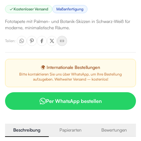
Kostenloser Versand
Maßanfertigung
Fototapete mit Palmen- und Botanik-Skizzen in Schwarz-Weiß für
moderne, minimalistische Räume.
Teilen
:
🌍 Internationale Bestellungen
Bitte kontaktieren Sie uns über WhatsApp, um Ihre Bestellung
aufzugeben. Weltweiter Versand – kostenlos!
Per WhatsApp bestellen
Beschreibung
Papierarten
Bewertungen