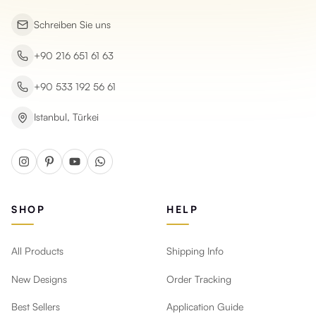
Schreiben Sie uns
+90 216 651 61 63
+90 533 192 56 61
Istanbul, Türkei
SHOP
HELP
All Products
Shipping Info
New Designs
Order Tracking
Best Sellers
Application Guide