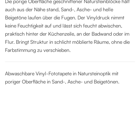
Die porige Oberfläche geschnittener Natursteinblöcke hält
auch aus der Nähe stand, Sand-, Asche- und helle
Beigetöne laufen über die Fugen. Der Vinyldruck nimmt
keine Feuchtigkeit auf und lässt sich feucht abwischen,
praktisch hinter der Küchenzeile, an der Badwand oder im
Flur. Bringt Struktur in schlicht möblierte Räume, ohne die
Farbstimmung zu verschieben.
Abwaschbare Vinyl-Fototapete in Natursteinoptik mit
poriger Oberfläche in Sand-, Asche- und Beigetönen.