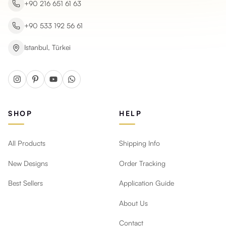
+90 216 651 61 63
+90 533 192 56 61
Istanbul, Türkei
SHOP
HELP
All Products
Shipping Info
New Designs
Order Tracking
Best Sellers
Application Guide
About Us
Contact