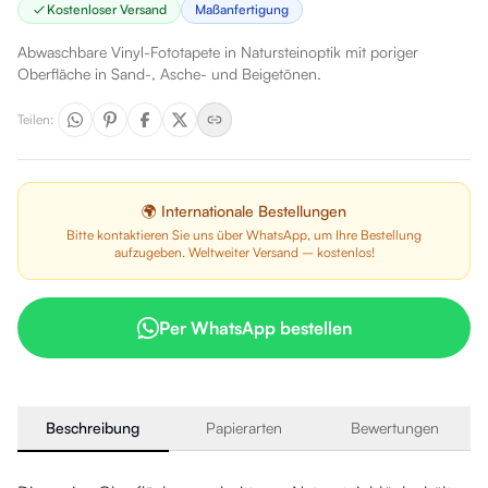
Kostenloser Versand
Maßanfertigung
Abwaschbare Vinyl-Fototapete in Natursteinoptik mit poriger
Oberfläche in Sand-, Asche- und Beigetönen.
Teilen
:
🌍 Internationale Bestellungen
Bitte kontaktieren Sie uns über WhatsApp, um Ihre Bestellung
aufzugeben. Weltweiter Versand – kostenlos!
Per WhatsApp bestellen
Beschreibung
Papierarten
Bewertungen