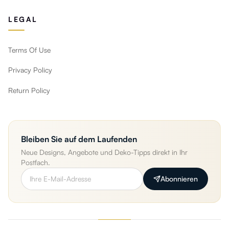
LEGAL
Terms Of Use
Privacy Policy
Return Policy
Bleiben Sie auf dem Laufenden
Neue Designs, Angebote und Deko-Tipps direkt in Ihr
Postfach.
Abonnieren