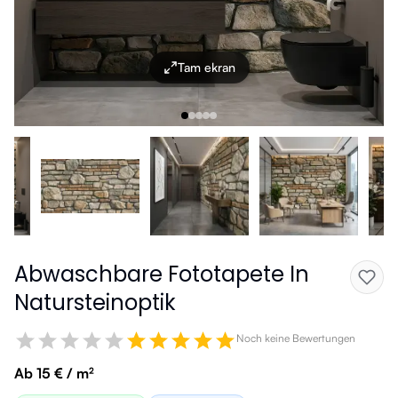
Tam ekran
Abwaschbare Fototapete In
Natursteinoptik
Noch keine Bewertungen
Ab 15 € / m²