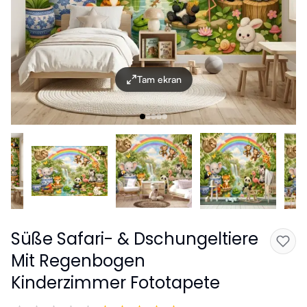
Tam ekran
Süße Safari- & Dschungeltiere
Mit Regenbogen
Kinderzimmer Fototapete