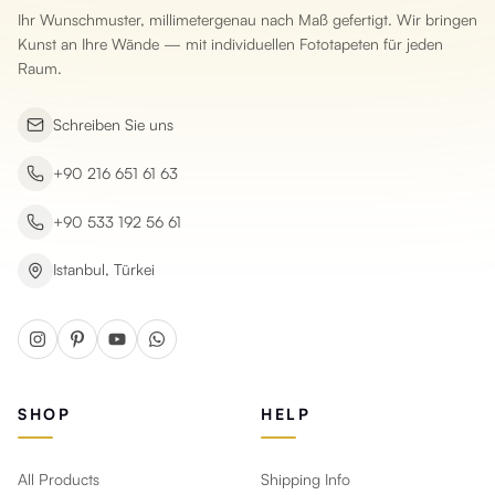
Ihr Wunschmuster, millimetergenau nach Maß gefertigt. Wir bringen
Kunst an Ihre Wände — mit individuellen Fototapeten für jeden
Raum.
Schreiben Sie uns
+90 216 651 61 63
+90 533 192 56 61
Istanbul, Türkei
SHOP
HELP
All Products
Shipping Info