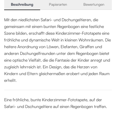
Beschreibung
Papierarten
Bewertungen
Mit den niedlichsten Safari- und Dschungeltieren, die
gemeinsam mit einem bunten Regenbogen eine festliche
Szene bilden, erschafft diese Kinderzimmer-Fototapete eine
fröhliche und dynamische Welt in kleinen Wohnräumen. Die
heitere Anordnung von Löwen, Elefanten, Giraffen und
anderen Dschungelfreunden unter dem Regenbogen bietet
eine optische Vielfalt, die die Fantasie der Kinder anregt und
zugleich lehrreich ist. Ein Design, das die Herzen von
Kindern und Eltern gleichermaßen erobert und jeden Raum
erhellt.
Eine fröhliche, bunte Kinderzimmer-Fototapete, auf der
Safari- und Dschungeltiere auf einen Regenbogen treffen.