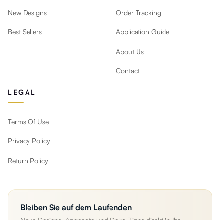
New Designs
Order Tracking
Best Sellers
Application Guide
About Us
Contact
LEGAL
Terms Of Use
Privacy Policy
Return Policy
Bleiben Sie auf dem Laufenden
Neue Designs, Angebote und Deko-Tipps direkt in Ihr