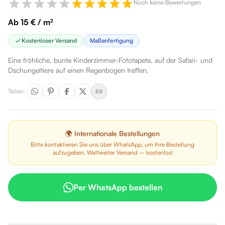
Noch keine Bewertungen
Ab 15 € / m²
Kostenloser Versand
Maßanfertigung
Eine fröhliche, bunte Kinderzimmer-Fototapete, auf der Safari- und
Dschungeltiere auf einen Regenbogen treffen.
Teilen
:
🌍 Internationale Bestellungen
Bitte kontaktieren Sie uns über WhatsApp, um Ihre Bestellung
aufzugeben. Weltweiter Versand – kostenlos!
Per WhatsApp bestellen