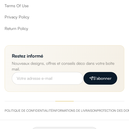
Terms Of Use
Privacy Policy
Return Policy
Restez informé
Nouveaux designs, offres et conseils déco dans votre boîte
mail.
S'abonner
POLITIQUE DE CONFIDENTIALITÉ
INFORMATIONS DE LIVRAISON
PROTECTION DES DO