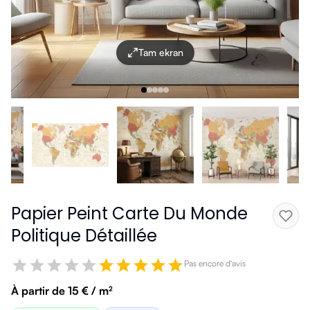
Tam ekran
Papier Peint Carte Du Monde
Politique Détaillée
Pas encore d'avis
À partir de 15 € / m²