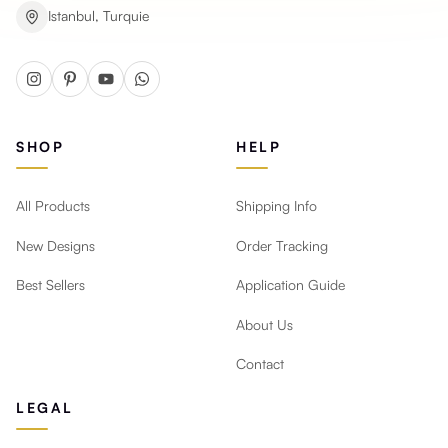
Istanbul, Turquie
SHOP
HELP
All Products
Shipping Info
New Designs
Order Tracking
Best Sellers
Application Guide
About Us
Contact
LEGAL