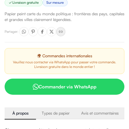
Livraison gratuite
Sur mesure
Papier peint carte du monde politique : frontières des pays, capitales
et grandes villes clairement légendées.
Partager
:
🌍 Commandes internationales
Veuillez nous contacter via WhatsApp pour passer votre commande.
Livraison gratuite dans le monde entier !
Commander via WhatsApp
À propos
Types de papier
Avis et commentaires