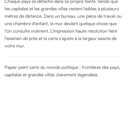
Chaque pays se détache dans sa propre teinte, tandis que
les capitales et les grandes villes restent lisibles à plusieurs
mètres de distance. Dans un bureau, une pièce de travail ou
une chambre d'enfant, le mur devient quelque chose que
l'on consulte vraiment. L'impression haute résolution tient
l'examen de près et la carte s'ajuste à la largeur exacte de
votre mur.
Papier peint carte du monde politique : frontières des pays,
capitales et grandes villes clairement légendées.