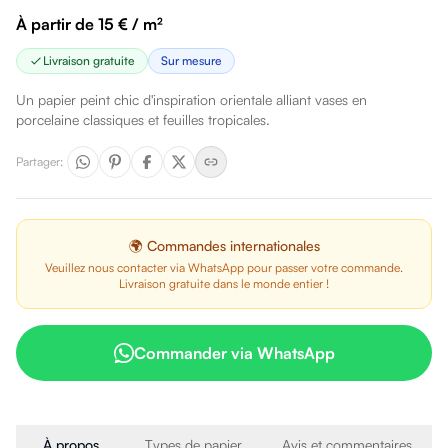
À partir de 15 € / m²
Livraison gratuite
Sur mesure
Un papier peint chic d'inspiration orientale alliant vases en
porcelaine classiques et feuilles tropicales.
Partager
:
🌍 Commandes internationales
Veuillez nous contacter via WhatsApp pour passer votre commande.
Livraison gratuite dans le monde entier !
Commander via WhatsApp
À propos
Types de papier
Avis et commentaires