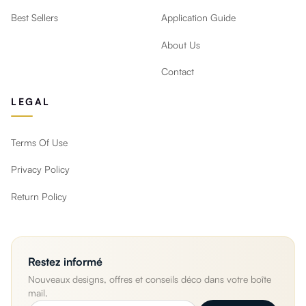
Best Sellers
Application Guide
About Us
Contact
LEGAL
Terms Of Use
Privacy Policy
Return Policy
Restez informé
Nouveaux designs, offres et conseils déco dans votre boîte
mail.