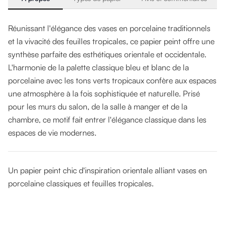
Réunissant l'élégance des vases en porcelaine traditionnels
et la vivacité des feuilles tropicales, ce papier peint offre une
synthèse parfaite des esthétiques orientale et occidentale.
L'harmonie de la palette classique bleu et blanc de la
porcelaine avec les tons verts tropicaux confère aux espaces
une atmosphère à la fois sophistiquée et naturelle. Prisé
pour les murs du salon, de la salle à manger et de la
chambre, ce motif fait entrer l'élégance classique dans les
espaces de vie modernes.
Un papier peint chic d'inspiration orientale alliant vases en
porcelaine classiques et feuilles tropicales.