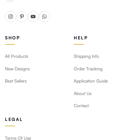
SHOP
HELP
All Products
Shipping Info
New Designs
Order Tracking
Best Sellers
Application Guide
About Us
Contact
LEGAL
Terms Of Use