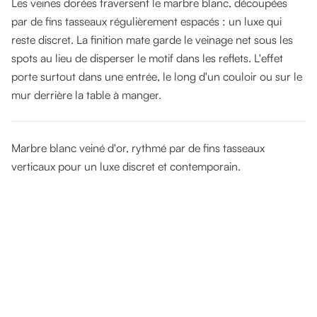
Les veines dorées traversent le marbre blanc, découpées
par de fins tasseaux régulièrement espacés : un luxe qui
reste discret. La finition mate garde le veinage net sous les
spots au lieu de disperser le motif dans les reflets. L'effet
porte surtout dans une entrée, le long d'un couloir ou sur le
mur derrière la table à manger.
Marbre blanc veiné d'or, rythmé par de fins tasseaux
verticaux pour un luxe discret et contemporain.