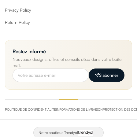
Privacy Policy
Return Policy
Restez informé
Nouveaux designs, offres et conseils déco dans votre boîte
mail.
S'abonner
POLITIQUE DE CONFIDENTIALITÉ
INFORMATIONS DE LIVRAISON
PROTECTION DES DO
Notre boutique Trendyol