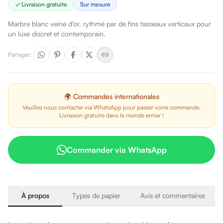
Livraison gratuite
Sur mesure
Marbre blanc veiné d'or, rythmé par de fins tasseaux verticaux pour
un luxe discret et contemporain.
Partager
:
🌍 Commandes internationales
Veuillez nous contacter via WhatsApp pour passer votre commande.
Livraison gratuite dans le monde entier !
Commander via WhatsApp
À propos
Types de papier
Avis et commentaires