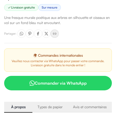
Livraison gratuite
Sur mesure
Une fresque murale poétique aux arbres en silhouette et oiseaux en
vol sur un fond bleu nuit envoutant.
Partager
:
🌍 Commandes internationales
Veuillez nous contacter via WhatsApp pour passer votre commande.
Livraison gratuite dans le monde entier !
Commander via WhatsApp
À propos
Types de papier
Avis et commentaires