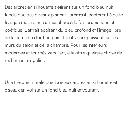
Des arbres en silhouette s'étirent sur un fond bleu nuit
tandis que des oiseaux planent librement, conférant à cette
fresque murale une atmosphère à la fois dramatique et
poétique. L'attrait apaisant du bleu profond et l'image libre
de la nature en font un point focal visuel puissant sur les
murs du salon et de la chambre. Pour les intérieurs
modernes et tournés vers l'art, elle offre quelque chose de
réellement singulier.
Une fresque murale poétique aux arbres en silhouette et
oiseaux en vol sur un fond bleu nuit envoutant.