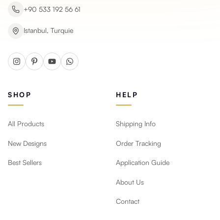
+90 533 192 56 61
Istanbul, Turquie
SHOP
HELP
All Products
Shipping Info
New Designs
Order Tracking
Best Sellers
Application Guide
About Us
Contact