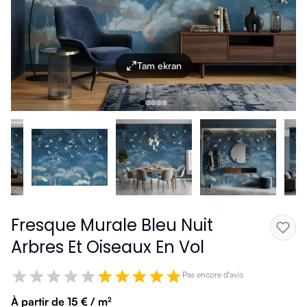
Tam ekran
Fresque Murale Bleu Nuit
Arbres Et Oiseaux En Vol
Pas encore d'avis
À partir de 15 € / m²