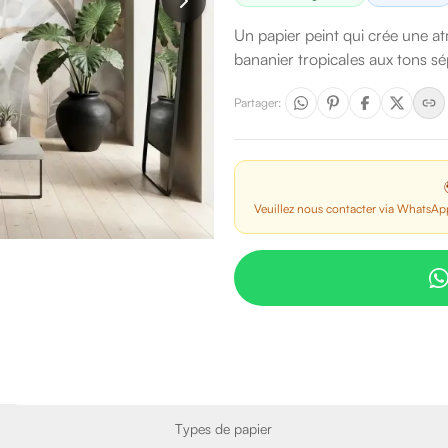
Un papier peint qui crée une at
bananier tropicales aux tons sé
Partager
:
Veuillez nous contacter via WhatsApp
Types de papier