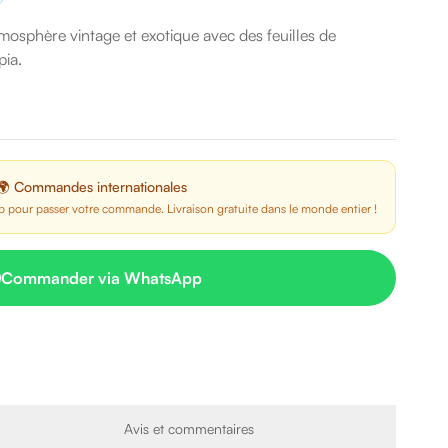
mosphère vintage et exotique avec des feuilles de
pia.
🌍 Commandes internationales
 pour passer votre commande. Livraison gratuite dans le monde entier !
Commander via WhatsApp
Avis et commentaires