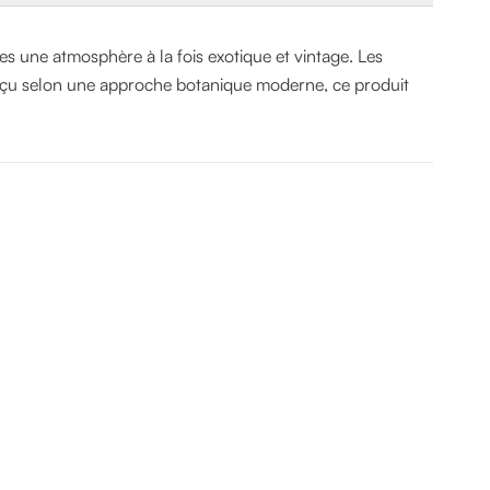
es une atmosphère à la fois exotique et vintage. Les
nçu selon une approche botanique moderne, ce produit