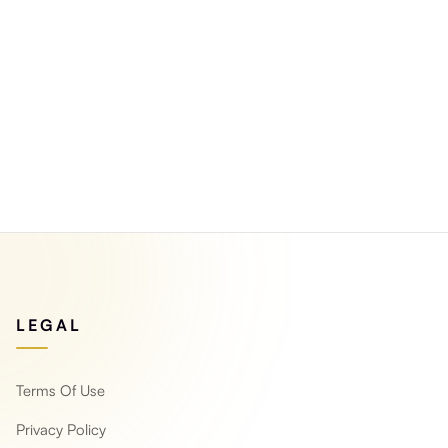
LEGAL
Terms Of Use
Privacy Policy