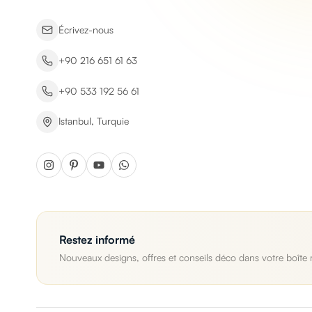
Écrivez-nous
+90 216 651 61 63
+90 533 192 56 61
Istanbul, Turquie
Restez informé
Nouveaux designs, offres et conseils déco dans votre boîte 