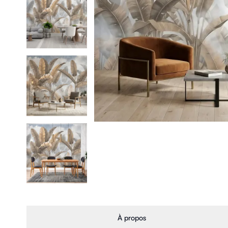
À propos