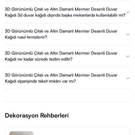
3D Görünümlü Çıtalı ve Altın Damarlı Mermer Desenli Duvar
Kağıdı 3d duvar kağıdı dışında başka mekanlarda kullanılabilir mi?
3D Görünümlü Çıtalı ve Altın Damarlı Mermer Desenli Duvar
Kağıdı nasıl temizlenir?
3D Görünümlü Çıtalı ve Altın Damarlı Mermer Desenli Duvar
Kağıdı ne kadar sürede teslim edilir?
3D Görünümlü Çıtalı ve Altın Damarlı Mermer Desenli Duvar
Kağıdı siparişinde taksit imkânı var mı?
Dekorasyon Rehberleri