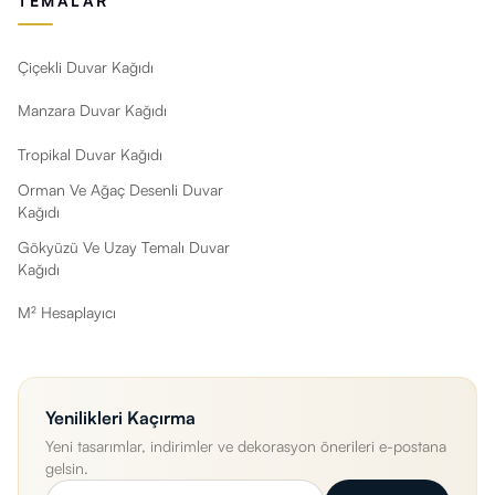
TEMALAR
Çiçekli Duvar Kağıdı
Manzara Duvar Kağıdı
Tropikal Duvar Kağıdı
Orman Ve Ağaç Desenli Duvar
Kağıdı
Gökyüzü Ve Uzay Temalı Duvar
Kağıdı
M² Hesaplayıcı
Yenilikleri Kaçırma
Yeni tasarımlar, indirimler ve dekorasyon önerileri e-postana
gelsin.