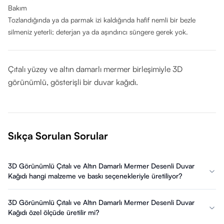
Bakım
Tozlandığında ya da parmak izi kaldığında hafif nemli bir bezle
silmeniz yeterli; deterjan ya da aşındırıcı süngere gerek yok.
Çıtalı yüzey ve altın damarlı mermer birleşimiyle 3D
görünümlü, gösterişli bir duvar kağıdı.
Sıkça Sorulan Sorular
3D Görünümlü Çıtalı ve Altın Damarlı Mermer Desenli Duvar
Kağıdı hangi malzeme ve baskı seçenekleriyle üretiliyor?
3D Görünümlü Çıtalı ve Altın Damarlı Mermer Desenli Duvar
Kağıdı özel ölçüde üretilir mi?