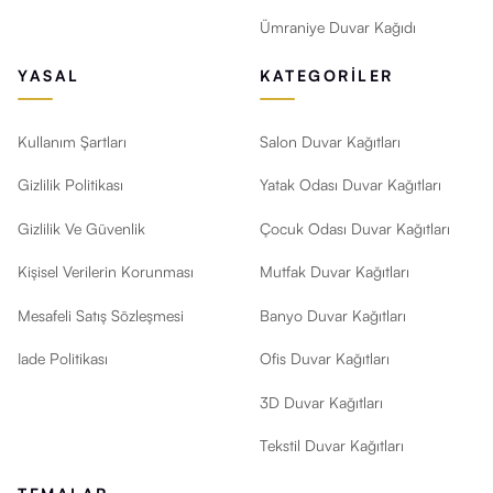
Ümraniye Duvar Kağıdı
YASAL
KATEGORILER
Kullanım Şartları
Salon Duvar Kağıtları
Gizlilik Politikası
Yatak Odası Duvar Kağıtları
Gizlilik Ve Güvenlik
Çocuk Odası Duvar Kağıtları
Kişisel Verilerin Korunması
Mutfak Duvar Kağıtları
Mesafeli Satış Sözleşmesi
Banyo Duvar Kağıtları
Iade Politikası
Ofis Duvar Kağıtları
3D Duvar Kağıtları
Tekstil Duvar Kağıtları