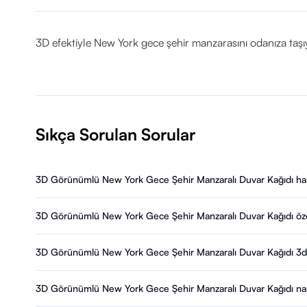
3D efektiyle New York gece şehir manzarasını odanıza taşıy
Sıkça Sorulan Sorular
3D Görünümlü New York Gece Şehir Manzaralı Duvar Kağıdı hang
3D Görünümlü New York Gece Şehir Manzaralı Duvar Kağıdı özel
3D Görünümlü New York Gece Şehir Manzaralı Duvar Kağıdı 3d du
3D Görünümlü New York Gece Şehir Manzaralı Duvar Kağıdı nası