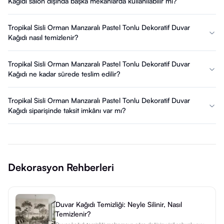
Kağıdı salon dışında başka mekanlarda kullanılabilir mi?
Tropikal Sisli Orman Manzaralı Pastel Tonlu Dekoratif Duvar
Kağıdı nasıl temizlenir?
Tropikal Sisli Orman Manzaralı Pastel Tonlu Dekoratif Duvar
Kağıdı ne kadar sürede teslim edilir?
Tropikal Sisli Orman Manzaralı Pastel Tonlu Dekoratif Duvar
Kağıdı siparişinde taksit imkânı var mı?
Dekorasyon Rehberleri
Duvar Kağıdı Temizliği: Neyle Silinir, Nasıl
Temizlenir?