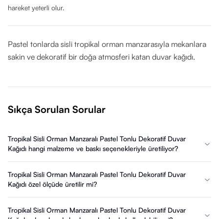
hareket yeterli olur.
Pastel tonlarda sisli tropikal orman manzarasıyla mekanlara
sakin ve dekoratif bir doğa atmosferi katan duvar kağıdı.
Sıkça Sorulan Sorular
Tropikal Sisli Orman Manzaralı Pastel Tonlu Dekoratif Duvar
Kağıdı hangi malzeme ve baskı seçenekleriyle üretiliyor?
Tropikal Sisli Orman Manzaralı Pastel Tonlu Dekoratif Duvar
Kağıdı özel ölçüde üretilir mi?
Tropikal Sisli Orman Manzaralı Pastel Tonlu Dekoratif Duvar