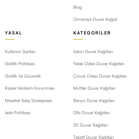
Blog
Ümraniye Duvar Kağıdı
YASAL
KATEGORILER
Kullanım Şartları
Salon Duvar Kağıtları
Gizlilik Politikası
Yatak Odası Duvar Kağıtları
Gizlilik Ve Güvenlik
Çocuk Odası Duvar Kağıtları
Kişisel Verilerin Korunması
Mutfak Duvar Kağıtları
Mesafeli Satış Sözleşmesi
Banyo Duvar Kağıtları
Iade Politikası
Ofis Duvar Kağıtları
3D Duvar Kağıtları
Tekstil Duvar Kağıtları