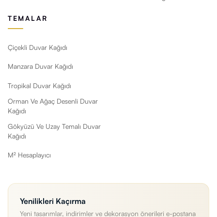
TEMALAR
Çiçekli Duvar Kağıdı
Manzara Duvar Kağıdı
Tropikal Duvar Kağıdı
Orman Ve Ağaç Desenli Duvar
Kağıdı
Gökyüzü Ve Uzay Temalı Duvar
Kağıdı
M² Hesaplayıcı
Yenilikleri Kaçırma
Yeni tasarımlar, indirimler ve dekorasyon önerileri e-postana