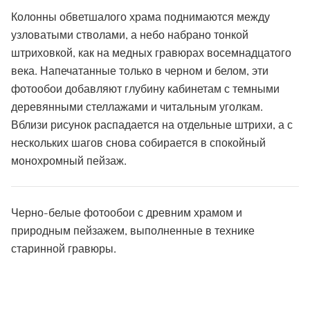
Колонны обветшалого храма поднимаются между
узловатыми стволами, а небо набрано тонкой
штриховкой, как на медных гравюрах восемнадцатого
века. Напечатанные только в черном и белом, эти
фотообои добавляют глубину кабинетам с темными
деревянными стеллажами и читальным уголкам.
Вблизи рисунок распадается на отдельные штрихи, а с
нескольких шагов снова собирается в спокойный
монохромный пейзаж.
Черно-белые фотообои с древним храмом и
природным пейзажем, выполненные в технике
старинной гравюры.