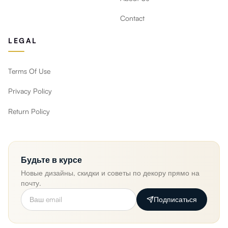
Contact
LEGAL
Terms Of Use
Privacy Policy
Return Policy
Будьте в курсе
Новые дизайны, скидки и советы по декору прямо на
почту.
Подписаться