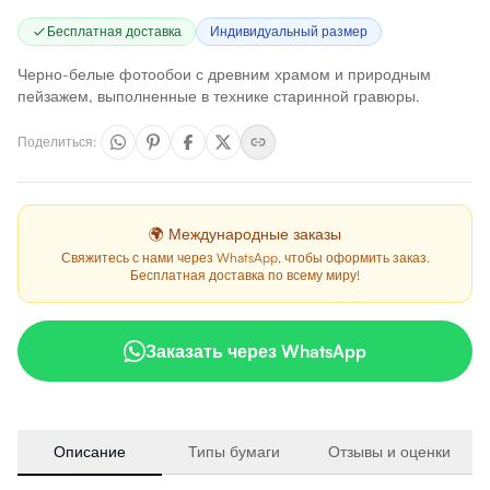
Бесплатная доставка
Индивидуальный размер
Черно-белые фотообои с древним храмом и природным
пейзажем, выполненные в технике старинной гравюры.
Поделиться
:
🌍 Международные заказы
Свяжитесь с нами через WhatsApp, чтобы оформить заказ.
Бесплатная доставка по всему миру!
Заказать через WhatsApp
Описание
Типы бумаги
Отзывы и оценки