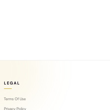
LEGAL
Terms Of Use
Privacy Policy