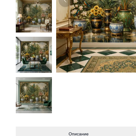
Описание