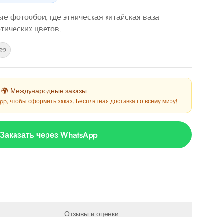
е фотообои, где этническая китайская ваза
тических цветов.
🌍 Международные заказы
pp, чтобы оформить заказ. Бесплатная доставка по всему миру!
Заказать через WhatsApp
Отзывы и оценки