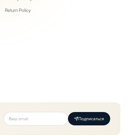
Return Policy
Подписаться