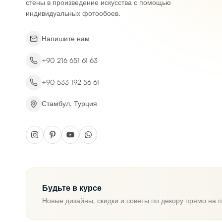
стены в произведение искусства с помощью
индивидуальных фотообоев.
Напишите нам
+90 216 651 61 63
+90 533 192 56 61
Стамбул, Турция
Будьте в курсе
Новые дизайны, скидки и советы по декору прямо на п