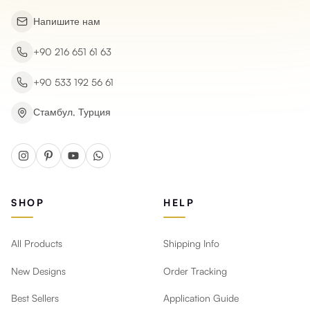
Напишите нам
+90 216 651 61 63
+90 533 192 56 61
Стамбул, Турция
SHOP
HELP
All Products
Shipping Info
New Designs
Order Tracking
Best Sellers
Application Guide