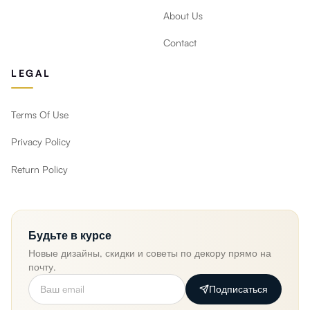
About Us
Contact
LEGAL
Terms Of Use
Privacy Policy
Return Policy
Будьте в курсе
Новые дизайны, скидки и советы по декору прямо на
почту.
Подписаться