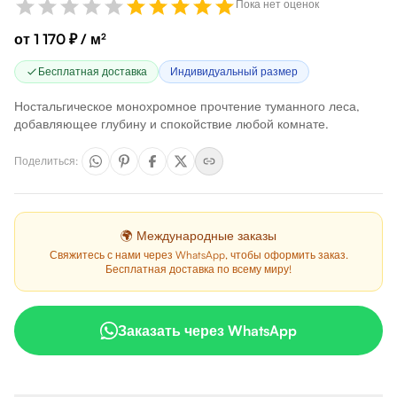
Пока нет оценок
от 1 170 ₽ / м²
Бесплатная доставка
Индивидуальный размер
Ностальгическое монохромное прочтение туманного леса,
добавляющее глубину и спокойствие любой комнате.
Поделиться
:
🌍 Международные заказы
Свяжитесь с нами через WhatsApp, чтобы оформить заказ.
Бесплатная доставка по всему миру!
Заказать через WhatsApp