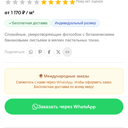
Пока нет оценок
от 1 170 ₽ / м²
Бесплатная доставка
Индивидуальный размер
Спокойные, умиротворяющие фотообои с ботаническими
банановыми листьями в мягких пастельных тонах.
Поделиться
:
🌍 Международные заказы
Свяжитесь с нами через WhatsApp, чтобы оформить заказ.
Бесплатная доставка по всему миру!
Заказать через WhatsApp