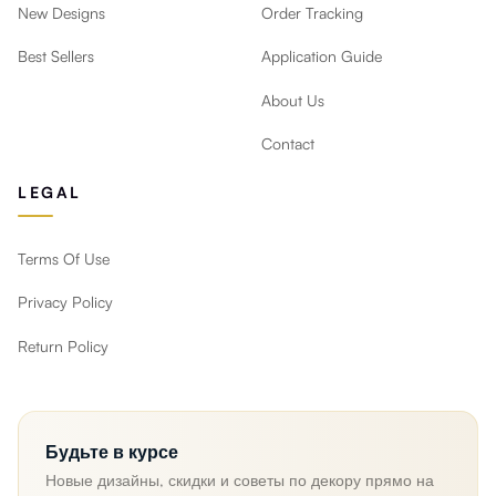
New Designs
Order Tracking
Best Sellers
Application Guide
About Us
Contact
LEGAL
Terms Of Use
Privacy Policy
Return Policy
Будьте в курсе
Новые дизайны, скидки и советы по декору прямо на