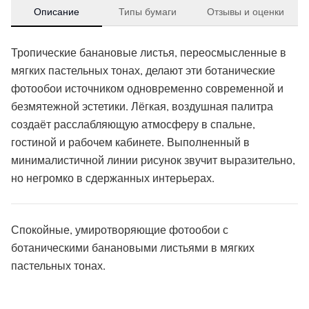
Описание
Типы бумаги
Отзывы и оценки
Тропические банановые листья, переосмысленные в
мягких пастельных тонах, делают эти ботанические
фотообои источником одновременно современной и
безмятежной эстетики. Лёгкая, воздушная палитра
создаёт расслабляющую атмосферу в спальне,
гостиной и рабочем кабинете. Выполненный в
минималистичной линии рисунок звучит выразительно,
но негромко в сдержанных интерьерах.
Спокойные, умиротворяющие фотообои с
ботаническими банановыми листьями в мягких
пастельных тонах.