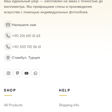
Ваш идеальный узор — изготовлен на заказ с точностью до
миллиметра. Мы превращаем стены в произведение
искусства с помощью индивидуальных фотообоев.
Напишите нам
+90 216 651 61 63
+90 533 192 56 61
Стамбул, Турция
SHOP
HELP
All Products
Shipping Info