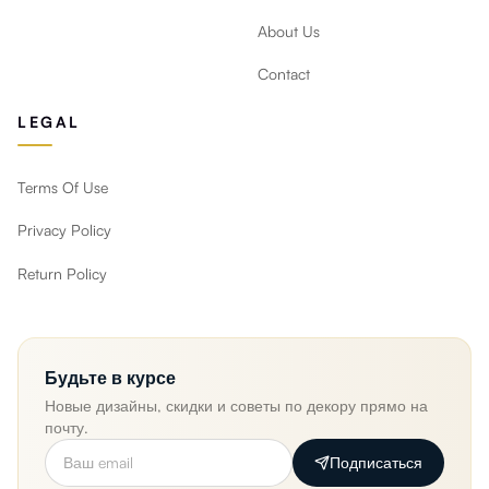
About Us
Contact
LEGAL
Terms Of Use
Privacy Policy
Return Policy
Будьте в курсе
Новые дизайны, скидки и советы по декору прямо на
почту.
Подписаться