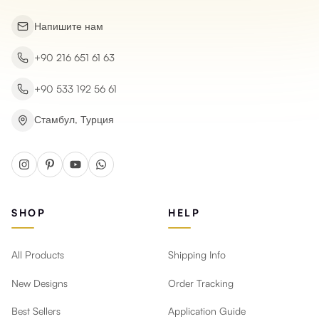
Напишите нам
+90 216 651 61 63
+90 533 192 56 61
Стамбул, Турция
SHOP
HELP
All Products
Shipping Info
New Designs
Order Tracking
Best Sellers
Application Guide