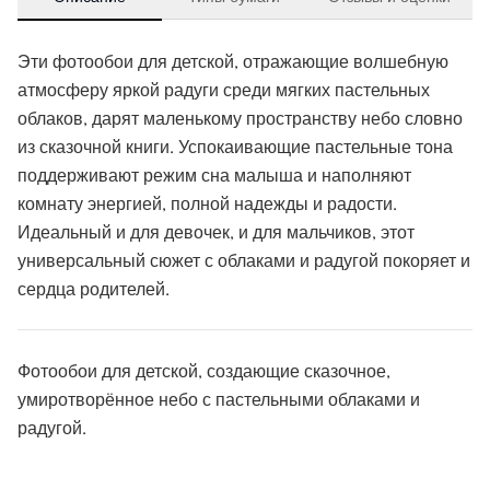
Эти фотообои для детской, отражающие волшебную
атмосферу яркой радуги среди мягких пастельных
облаков, дарят маленькому пространству небо словно
из сказочной книги. Успокаивающие пастельные тона
поддерживают режим сна малыша и наполняют
комнату энергией, полной надежды и радости.
Идеальный и для девочек, и для мальчиков, этот
универсальный сюжет с облаками и радугой покоряет и
сердца родителей.
Фотообои для детской, создающие сказочное,
умиротворённое небо с пастельными облаками и
радугой.