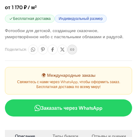
от 1 170 ₽ / м²
Бесплатная доставка
Индивидуальный размер
Фотообои для детской, создающие сказочное,
умиротворённое небо с пастельными облаками и радугой.
Поделиться
:
🌍 Международные заказы
Свяжитесь с нами через WhatsApp, чтобы оформить заказ.
Бесплатная доставка по всему миру!
Заказать через WhatsApp
Описание
Типы бумаги
Отзывы и оценки