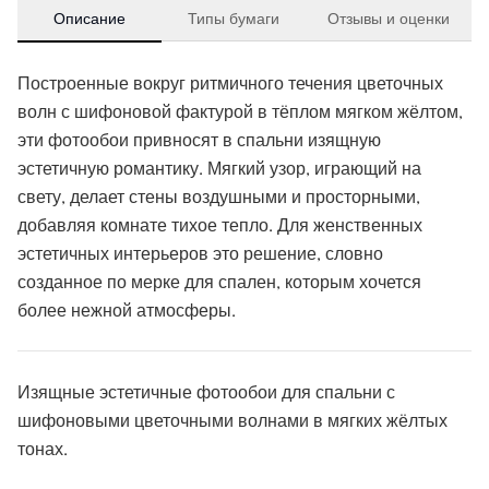
Описание
Типы бумаги
Отзывы и оценки
Построенные вокруг ритмичного течения цветочных
волн с шифоновой фактурой в тёплом мягком жёлтом,
эти фотообои привносят в спальни изящную
эстетичную романтику. Мягкий узор, играющий на
свету, делает стены воздушными и просторными,
добавляя комнате тихое тепло. Для женственных
эстетичных интерьеров это решение, словно
созданное по мерке для спален, которым хочется
более нежной атмосферы.
Изящные эстетичные фотообои для спальни с
шифоновыми цветочными волнами в мягких жёлтых
тонах.