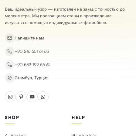
Ваш идеальный узор — изготовлен на заказ с точностью до
миллиметра. Мы превращаем стены в произведение
искусства с помощью индивидуальных фотообоев.
Напишите нам
+90 216 651 61 63
+90 533 192 56 61
Стамбул, Турция
SHOP
HELP
All Products
Shipping Info