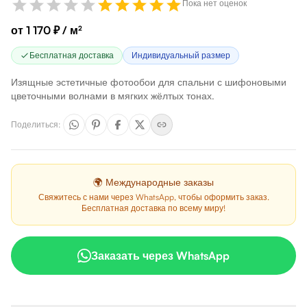
Пока нет оценок
от 1 170 ₽ / м²
Бесплатная доставка
Индивидуальный размер
Изящные эстетичные фотообои для спальни с шифоновыми
цветочными волнами в мягких жёлтых тонах.
Поделиться
:
🌍 Международные заказы
Свяжитесь с нами через WhatsApp, чтобы оформить заказ.
Бесплатная доставка по всему миру!
Заказать через WhatsApp