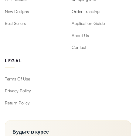
New Designs
Order Tracking
Best Sellers
Application Guide
About Us
Contact
LEGAL
Terms Of Use
Privacy Policy
Return Policy
Будьте в курсе