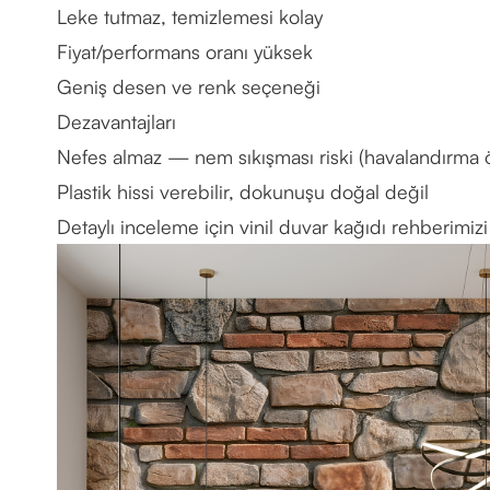
Leke tutmaz, temizlemesi kolay
Fiyat/performans oranı yüksek
Geniş desen ve renk seçeneği
Dezavantajları
Nefes almaz — nem sıkışması riski (havalandırma 
Plastik hissi verebilir, dokunuşu doğal değil
Detaylı inceleme için
vinil duvar kağıdı rehberimizi