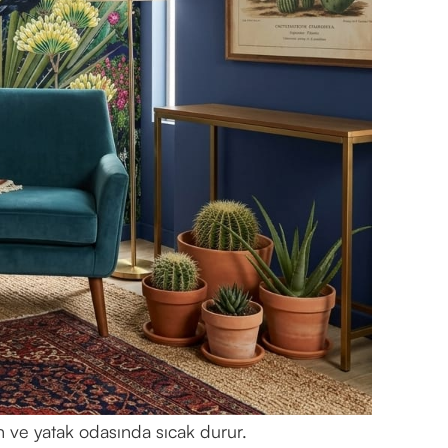
n ve yatak odasında sıcak durur.