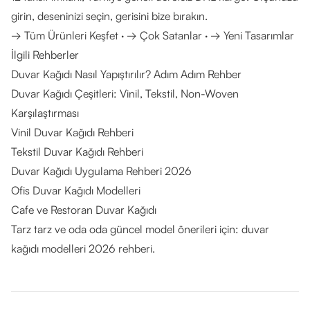
girin, deseninizi seçin, gerisini bize bırakın.
→ Tüm Ürünleri Keşfet
·
→ Çok Satanlar
·
→ Yeni Tasarımlar
İlgili Rehberler
Duvar Kağıdı Nasıl Yapıştırılır? Adım Adım Rehber
Duvar Kağıdı Çeşitleri: Vinil, Tekstil, Non-Woven
Karşılaştırması
Vinil Duvar Kağıdı Rehberi
Tekstil Duvar Kağıdı Rehberi
Duvar Kağıdı Uygulama Rehberi 2026
Ofis Duvar Kağıdı Modelleri
Cafe ve Restoran Duvar Kağıdı
Tarz tarz ve oda oda güncel model önerileri için:
duvar
kağıdı modelleri 2026 rehberi
.