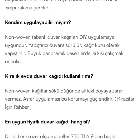
zımparalama gerekir.
Kendim uygulayabilir miyim?
Non-woven tabanlı duvar kağıtları DIY uygulamaya
uygundur. Yapıştırıcı duvara sürülür, kağıt kuru olarak
yapıştırılır. Büyük panoramik desenlerde iki kişi çalışmak
önerilir.
Kiralık evde duvar kağıdı kullanılır mı?
Non-woven kağıtlar söküldüğünde alttaki boyaya zarar
vermez. Astar uygulaması bu korumayı güçlendirir. ( Kiracılar
İçin Rehber )
En uygun fiyatlı duvar kağıdı hangisi?
Dijital baskı özel ölçü modeller 750 TL/m²'den başlar