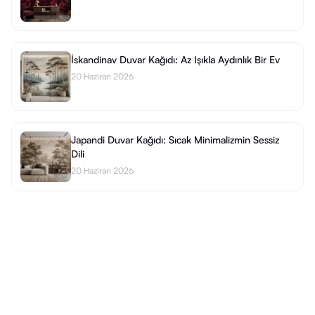
İskandinav Duvar Kağıdı: Az Işıkla Aydınlık Bir Ev
20 Haziran 2026
Japandi Duvar Kağıdı: Sıcak Minimalizmin Sessiz
Dili
20 Haziran 2026