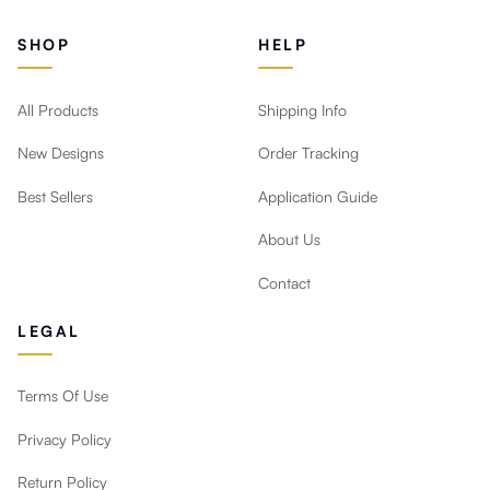
SHOP
HELP
All Products
Shipping Info
New Designs
Order Tracking
Best Sellers
Application Guide
About Us
Contact
LEGAL
Terms Of Use
Privacy Policy
Return Policy