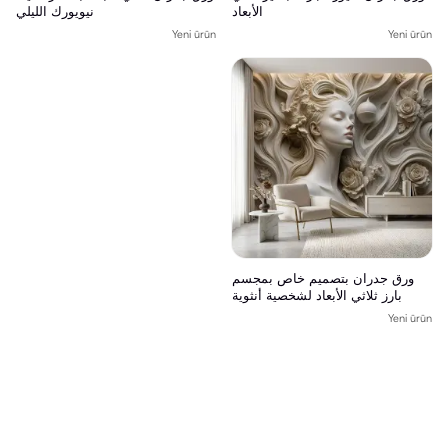
الأبعاد
نيويورك الليلي
Yeni ürün
Yeni ürün
ورق جدران بتصميم خاص بمجسم
بارز ثلاثي الأبعاد لشخصية أنثوية
Yeni ürün