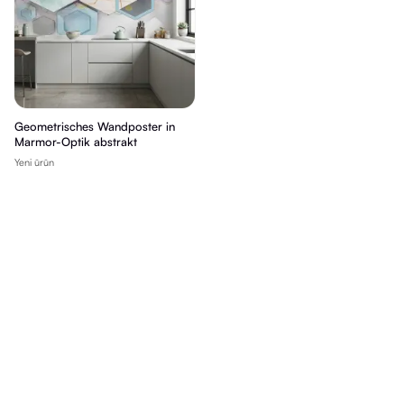
Geometrisches Wandposter in
Marmor-Optik abstrakt
Yeni ürün