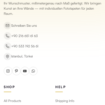
Ihr Wunschmuster, millimetergenau nach Maß gefertigt. Wir bringen
Kunst an Ihre Wände — mit individuellen Fototapeten für jeden
Raum.
Schreiben Sie uns
+90 216 651 61 63
+90 533 192 56 61
Istanbul, Türkei
SHOP
HELP
All Products
Shipping Info