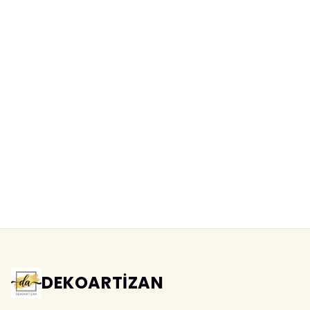
DEKOARTİZAN