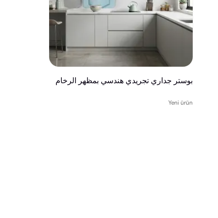
بوستر جداري تجريدي هندسي بمظهر الرخام
Yeni ürün