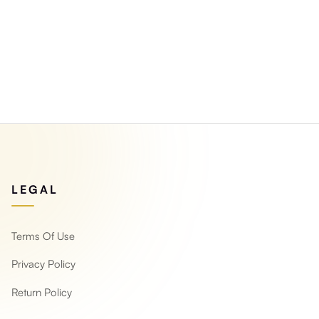
LEGAL
Terms Of Use
Privacy Policy
Return Policy