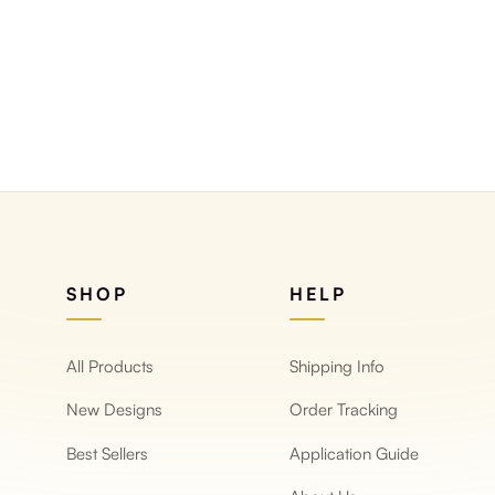
SHOP
HELP
All Products
Shipping Info
New Designs
Order Tracking
Best Sellers
Application Guide