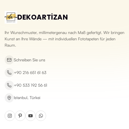
DEKOARTİZAN
Ihr Wunschmuster, millimetergenau nach Maß gefertigt. Wir bringen
Kunst an Ihre Wände — mit individuellen Fototapeten für jeden
Raum.
Schreiben Sie uns
+90 216 651 61 63
+90 533 192 56 61
Istanbul, Türkei