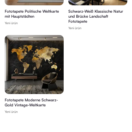
Fototapete Politische Weltkarte
Schwarz-Weiß Klassische Natur
mit Hauptstädten
und Brücke Landschaft
Fototapete
Yeni ürün
Yeni ürün
Fototapete Moderne Schwarz-
Gold Vintage-Weltkarte
Yeni ürün