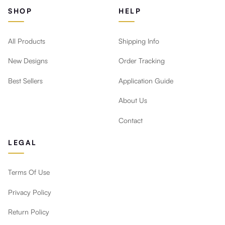
SHOP
HELP
All Products
Shipping Info
New Designs
Order Tracking
Best Sellers
Application Guide
About Us
Contact
LEGAL
Terms Of Use
Privacy Policy
Return Policy