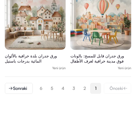
ورق جدران قابل للمسح: بالونات
ورق جدران بلدة خرافية بالألوان
فوق مدينة خرافية لغرف الأطفال
المائية بدرجات باستيل
Yeni ürün
Yeni ürün
Sonraki
6
5
4
3
2
1
Önceki