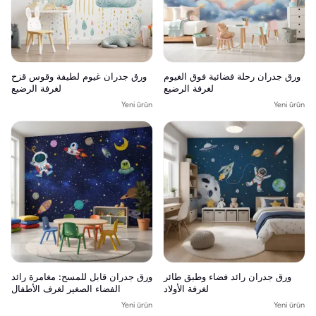
ورق جدران رحلة فضائية فوق الغيوم
ورق جدران غيوم لطيفة وقوس قزح
لغرفة الرضيع
لغرفة الرضيع
Yeni ürün
Yeni ürün
ورق جدران رائد فضاء وطبق طائر
ورق جدران قابل للمسح: مغامرة رائد
لغرفة الأولاد
الفضاء الصغير لغرف الأطفال
Yeni ürün
Yeni ürün