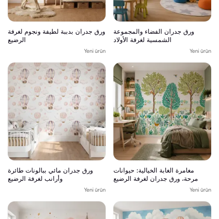
ورق جدران الفضاء والمجموعة
ورق جدران بدببة لطيفة ونجوم لغرفة
الشمسية لغرفة الأولاد
الرضيع
Yeni ürün
Yeni ürün
مغامرة الغابة الخيالية: حيوانات
ورق جدران مائي ببالونات طائرة
مرحة، ورق جدران لغرفة الرضيع
وأرانب لغرفة الرضيع
Yeni ürün
Yeni ürün