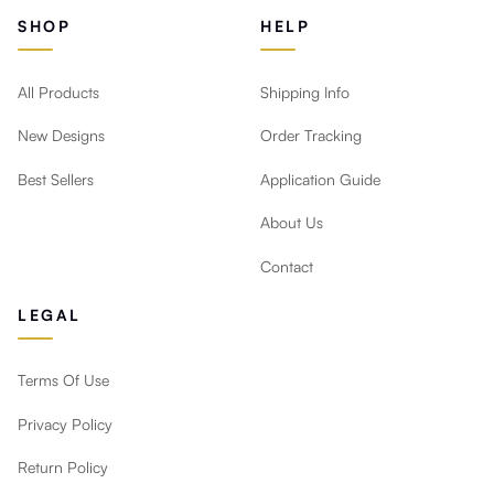
SHOP
HELP
All Products
Shipping Info
New Designs
Order Tracking
Best Sellers
Application Guide
About Us
Contact
LEGAL
Terms Of Use
Privacy Policy
Return Policy