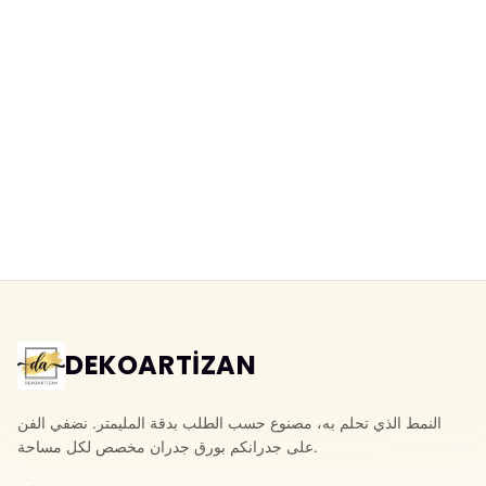
DEKOARTİZAN
النمط الذي تحلم به، مصنوع حسب الطلب بدقة المليمتر. نضفي الفن
على جدرانكم بورق جدران مخصص لكل مساحة.