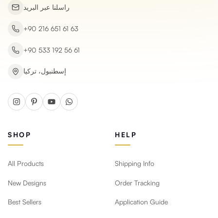
راسلنا عبر البريد
+90 216 651 61 63
+90 533 192 56 61
إسطنبول، تركيا
SHOP
HELP
All Products
Shipping Info
New Designs
Order Tracking
Best Sellers
Application Guide