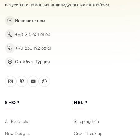
искусства с помощью индивидуальных фотообоев.
Напишите нам
+90 216 651 61 63
+90 533 192 56 61
Стамбул, Турция
SHOP
HELP
All Products
Shipping Info
New Designs
Order Tracking