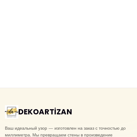
DEKOARTİZAN
Ваш идеальный узор — изготовлен на заказ с точностью до
миллиметра. Мы превращаем стены в произведение