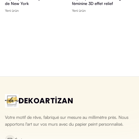
de New York
féminine 3D effet relief
Yeni ürün
Yeni ürün
DEKOARTİZAN
Votre motif de rêve, fabriqué sur mesure au millimètre près. Nous
apportons l'art sur vos murs avec du papier peint personnalisé.