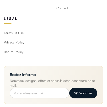
Contact
LEGAL
Terms Of Use
Privacy Policy
Return Policy
Restez informé
Nouveaux designs, offres et conseils déco dans votre boîte
mail.
S'abonner