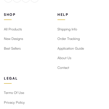
SHOP
HELP
All Products
Shipping Info
New Designs
Order Tracking
Best Sellers
Application Guide
About Us
Contact
LEGAL
Terms Of Use
Privacy Policy