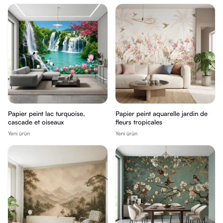
Papier peint lac turquoise,
Papier peint aquarelle jardin de
cascade et oiseaux
fleurs tropicales
Yeni ürün
Yeni ürün