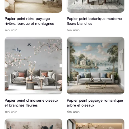
Papier peint rétro paysage
Papier peint botanique moderne
rivière, barque et montagnes
fleurs blanches
Yeni ürün
Yeni ürün
Papier peint chinoiserie oiseaux
Papier peint paysage romantique
et branches fleuries
arbre et oiseaux
Yeni ürün
Yeni ürün