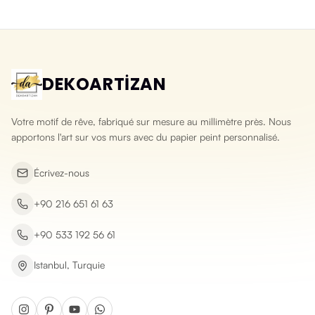
DEKOARTİZAN
Votre motif de rêve, fabriqué sur mesure au millimètre près. Nous
apportons l'art sur vos murs avec du papier peint personnalisé.
Écrivez-nous
+90 216 651 61 63
+90 533 192 56 61
Istanbul, Turquie