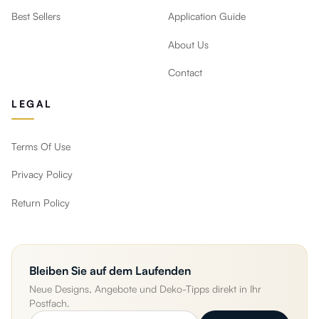
Best Sellers
Application Guide
About Us
Contact
LEGAL
Terms Of Use
Privacy Policy
Return Policy
Bleiben Sie auf dem Laufenden
Neue Designs, Angebote und Deko-Tipps direkt in Ihr
Postfach.