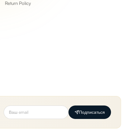
Return Policy
Подписаться