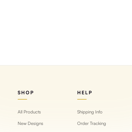
SHOP
HELP
All Products
Shipping Info
New Designs
Order Tracking