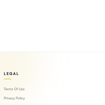
LEGAL
Terms Of Use
Privacy Policy