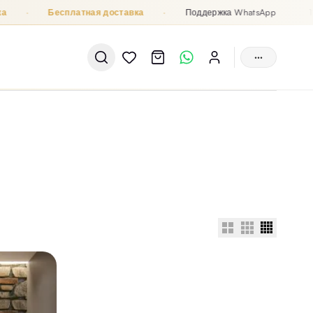
·
Бесплатная доставка
·
Поддержка WhatsApp
12 
···