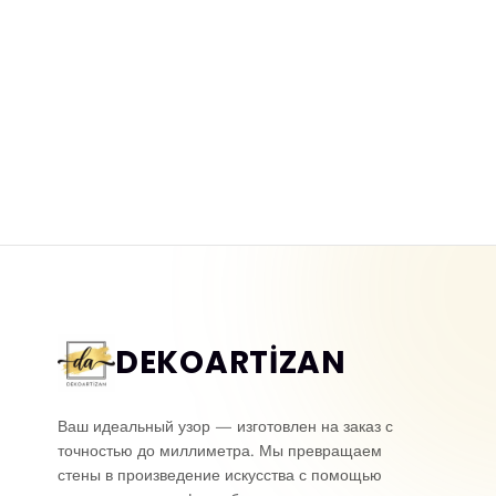
DEKOARTİZAN
Ваш идеальный узор — изготовлен на заказ с
точностью до миллиметра. Мы превращаем
стены в произведение искусства с помощью