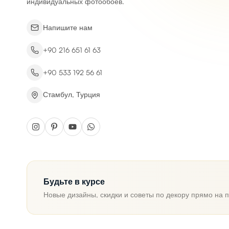
индивидуальных фотообоев.
Напишите нам
+90 216 651 61 63
+90 533 192 56 61
Стамбул, Турция
Будьте в курсе
Новые дизайны, скидки и советы по декору прямо на п