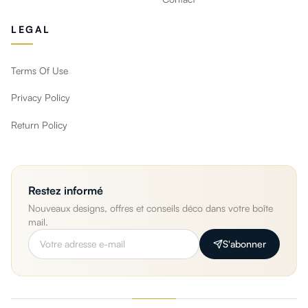
LEGAL
Terms Of Use
Privacy Policy
Return Policy
Restez informé
Nouveaux designs, offres et conseils déco dans votre boîte
mail.
S'abonner