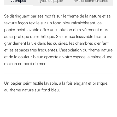
À propos
Types de papier
Avis et commentaires
Se distinguant par ses motifs sur le thème de la nature et sa
texture façon textile sur un fond bleu rafraîchissant, ce
papier peint lavable offre une solution de revêtement mural
aussi pratique qu'esthétique. Sa surface lessivable facilite
grandement la vie dans les cuisines, les chambres d'enfant
et les espaces très fréquentés. L'association du thème nature
et de la couleur bleue apporte à votre espace le calme d'une
maison en bord de mer.
Un papier peint textile lavable, à la fois élégant et pratique,
au thème nature sur fond bleu.