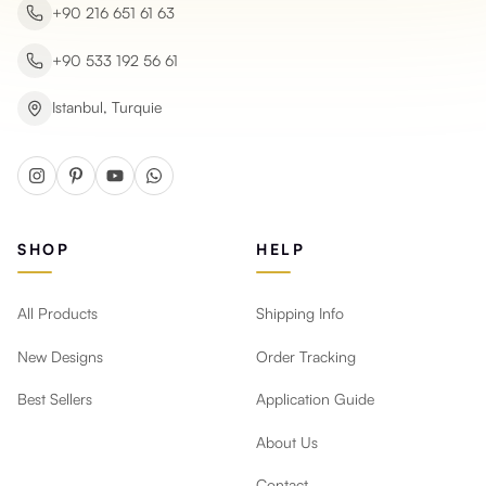
+90 216 651 61 63
+90 533 192 56 61
Istanbul, Turquie
SHOP
HELP
All Products
Shipping Info
New Designs
Order Tracking
Best Sellers
Application Guide
About Us
Contact