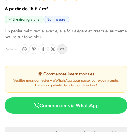
À partir de 15 € / m²
Livraison gratuite
Sur mesure
Un papier peint textile lavable, à la fois élégant et pratique, au thème
nature sur fond bleu.
Partager
:
🌍 Commandes internationales
Veuillez nous contacter via WhatsApp pour passer votre commande.
Livraison gratuite dans le monde entier !
Commander via WhatsApp