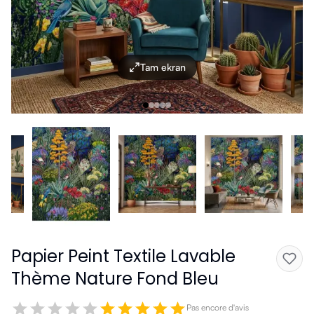
Tam ekran
Papier Peint Textile Lavable
Thème Nature Fond Bleu
Pas encore d'avis